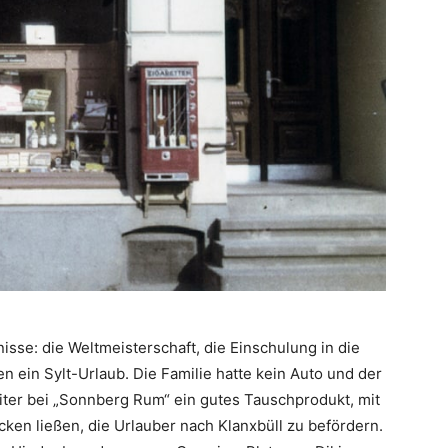
sse: die Weltmeisterschaft, die Einschulung in die
ein Sylt-Urlaub. Die Familie hatte kein Auto und der
eiter bei „Sonnberg Rum“ ein gutes Tauschprodukt, mit
ken ließen, die Urlauber nach Klanxbüll zu befördern.