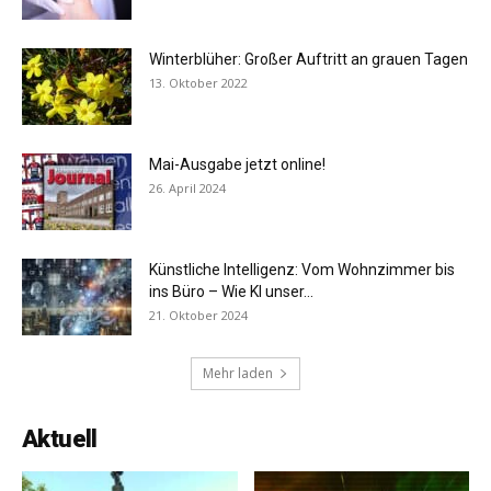
Winterblüher: Großer Auftritt an grauen Tagen
13. Oktober 2022
Mai-Ausgabe jetzt online!
26. April 2024
Künstliche Intelligenz: Vom Wohnzimmer bis
ins Büro – Wie KI unser...
21. Oktober 2024
Mehr laden
Aktuell