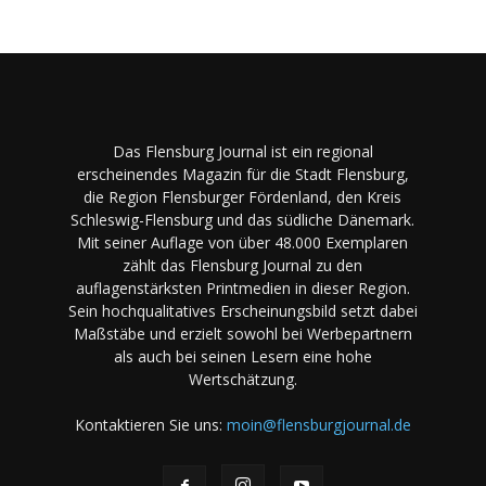
Das Flensburg Journal ist ein regional
erscheinendes Magazin für die Stadt Flensburg,
die Region Flensburger Fördenland, den Kreis
Schleswig-Flensburg und das südliche Dänemark.
Mit seiner Auflage von über 48.000 Exemplaren
zählt das Flensburg Journal zu den
auflagenstärksten Printmedien in dieser Region.
Sein hochqualitatives Erscheinungsbild setzt dabei
Maßstäbe und erzielt sowohl bei Werbepartnern
als auch bei seinen Lesern eine hohe
Wertschätzung.
Kontaktieren Sie uns:
moin@flensburgjournal.de