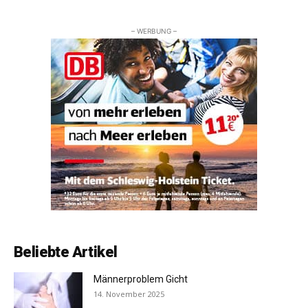
– WERBUNG –
Beliebte Artikel
Männerproblem Gicht
14. November 2025