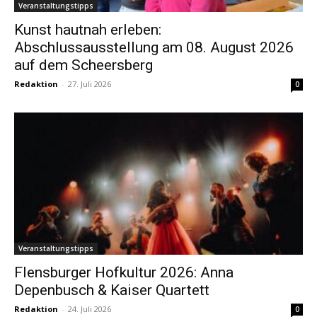
Veranstaltungstipps
Kunst hautnah erleben:
Abschlussausstellung am 08. August 2026
auf dem Scheersberg
Redaktion
-
27. Juli 2026
0
Veranstaltungstipps
Flensburger Hofkultur 2026: Anna
Depenbusch & Kaiser Quartett
Redaktion
-
24. Juli 2026
0