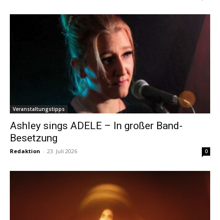
Veranstaltungstipps
Ashley sings ADELE – In großer Band-
Besetzung
Redaktion
-
23. Juli 2026
0