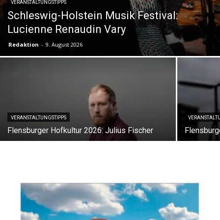
VERANSTALTUNGSTIPPS
Schleswig-Holstein Musik Festival:
Lucienne Renaudin Vary
Redaktion
-
9. August 2026
VERANSTALTUNGSTIPPS
VERANSTALT
Flensburger Hofkultur 2026: Julius Fischer
Flensburg