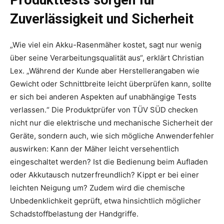
Zuverlässigkeit und Sicherheit
„Wie viel ein Akku-Rasenmäher kostet, sagt nur wenig
über seine Verarbeitungsqualität aus“, erklärt Christian
Lex. „Während der Kunde aber Herstellerangaben wie
Gewicht oder Schnittbreite leicht überprüfen kann, sollte
er sich bei anderen Aspekten auf unabhängige Tests
verlassen.“ Die Produktprüfer von TÜV SÜD checken
nicht nur die elektrische und mechanische Sicherheit der
Geräte, sondern auch, wie sich mögliche Anwenderfehler
auswirken: Kann der Mäher leicht versehentlich
eingeschaltet werden? Ist die Bedienung beim Aufladen
oder Akkutausch nutzerfreundlich? Kippt er bei einer
leichten Neigung um? Zudem wird die chemische
Unbedenklichkeit geprüft, etwa hinsichtlich möglicher
Schadstoffbelastung der Handgriffe.