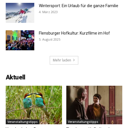
Wintersport: Ein Urlaub für die ganze Familie
4. März 2023
Flensburger Hofkultur: Kurzfilme im Hof
5. August 2025
Mehr laden
Aktuell
Veranstaltungstipps
Veranstaltungstipps