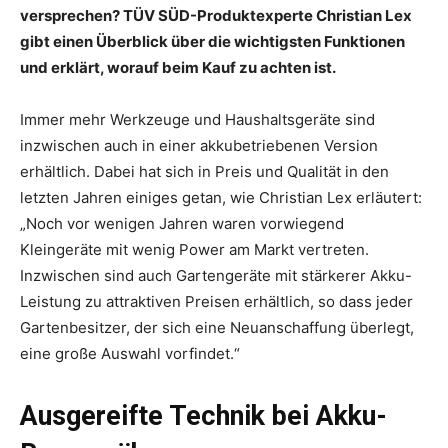
versprechen? TÜV SÜD-Produktexperte Christian Lex
gibt einen Überblick über die wichtigsten Funktionen
und erklärt, worauf beim Kauf zu achten ist.
Immer mehr Werkzeuge und Haushaltsgeräte sind
inzwischen auch in einer akkubetriebenen Version
erhältlich. Dabei hat sich in Preis und Qualität in den
letzten Jahren einiges getan, wie Christian Lex erläutert:
„Noch vor wenigen Jahren waren vorwiegend
Kleingeräte mit wenig Power am Markt vertreten.
Inzwischen sind auch Gartengeräte mit stärkerer Akku-
Leistung zu attraktiven Preisen erhältlich, so dass jeder
Gartenbesitzer, der sich eine Neuanschaffung überlegt,
eine große Auswahl vorfindet.“
Ausgereifte Technik bei Akku-