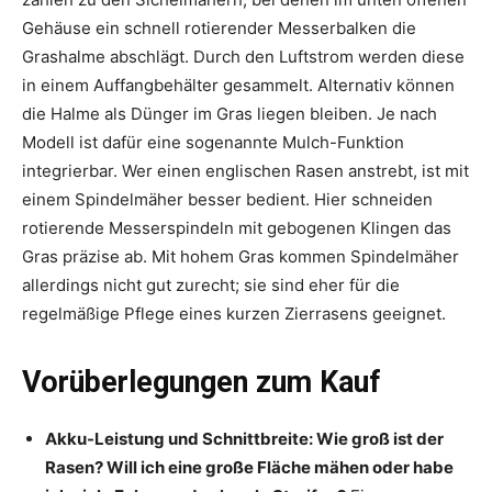
Gehäuse ein schnell rotierender Messerbalken die
Grashalme abschlägt. Durch den Luftstrom werden diese
in einem Auffangbehälter gesammelt. Alternativ können
die Halme als Dünger im Gras liegen bleiben. Je nach
Modell ist dafür eine sogenannte Mulch-Funktion
integrierbar. Wer einen englischen Rasen anstrebt, ist mit
einem Spindelmäher besser bedient. Hier schneiden
rotierende Messerspindeln mit gebogenen Klingen das
Gras präzise ab. Mit hohem Gras kommen Spindelmäher
allerdings nicht gut zurecht; sie sind eher für die
regelmäßige Pflege eines kurzen Zierrasens geeignet.
Vorüberlegungen zum Kauf
Akku-Leistung und Schnittbreite: Wie groß ist der
Rasen? Will ich eine große Fläche mähen oder habe