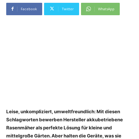
Facebook
Twitter
WhatsApp
Leise, unkompliziert, umweltfreundlich: Mit diesen
Schlagworten bewerben Hersteller akkubetriebene
Rasenmäher als perfekte Lösung für kleine und
mittelgroße Gärten. Aber halten die Geräte, was sie