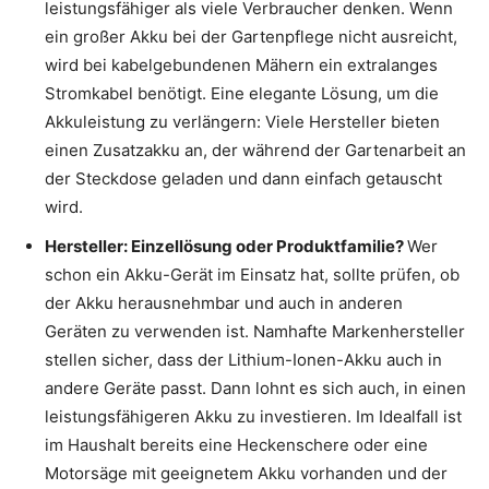
leistungsfähiger als viele Verbraucher denken. Wenn
ein großer Akku bei der Gartenpflege nicht ausreicht,
wird bei kabelgebundenen Mähern ein extralanges
Stromkabel benötigt. Eine elegante Lösung, um die
Akkuleistung zu verlängern: Viele Hersteller bieten
einen Zusatzakku an, der während der Gartenarbeit an
der Steckdose geladen und dann einfach getauscht
wird.
Hersteller: Einzellösung oder Produktfamilie?
Wer
schon ein Akku-Gerät im Einsatz hat, sollte prüfen, ob
der Akku herausnehmbar und auch in anderen
Geräten zu verwenden ist. Namhafte Markenhersteller
stellen sicher, dass der Lithium-Ionen-Akku auch in
andere Geräte passt. Dann lohnt es sich auch, in einen
leistungsfähigeren Akku zu investieren. Im Idealfall ist
im Haushalt bereits eine Heckenschere oder eine
Motorsäge mit geeignetem Akku vorhanden und der