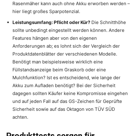
Rasenmäher kann auch ohne Akku erworben werden –
hier liegt großes Sparpotenzial.
Leistungsumfang: Pflicht oder Kür?
Die Schnitthöhe
sollte unbedingt eingestellt werden können. Andere
Features hängen aber von den eigenen
Anforderungen ab; es lohnt sich der Vergleich der
Produktdatenblätter der verschiedenen Modelle.
Benötigt man beispielsweise wirklich eine
Füllstandsanzeige beim Graskorb oder eine
Mulchfunktion? Ist es entscheidend, wie lange der
Akku zum Aufladen benötigt? Bei der Sicherheit
dagegen sollten Käufer keine Kompromisse eingehen
und auf jeden Fall auf das GS-Zeichen für Geprüfte
Sicherheit sowie auf das Oktagon von TÜV SÜD
achten.
Produkttests sorgen für