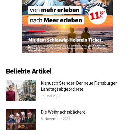
Beliebte Artikel
Kianusch Stender: Der neue Flensburger
Landtagsabgeordnete
13. Mai 2024
Die Weihnachtsbäckerei
8. November 2022