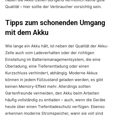
Qualität – hier sollte der Verbraucher vorsichtig sein.
Tipps zum schonenden Umgang
mit dem Akku
Wie lange ein Akku hält, ist neben der Qualität der Akku-
Zelle auch vom Ladeverhalten oder der richtigen
Einstellung im Batteriemanagementsystem, die eine
Überladung, eine Tiefenentladung oder einen
Kurzschluss verhindert, abhängig. Moderne Akkus
können in jedem Füllzustand geladen werden, es gibt
keinen Memory-Effekt mehr. Allerdings sollten
Gartenfreunde vermeiden, den Akku beim Arbeiten
häufig vollständig zu entladen – auch, wenn die Geräte
heute über einen Tiefentladeschutz verfügen. Ebenso
erkennen moderne Stromspeicher, wann sie voll sind