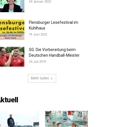
24. Januar 2022
Flensburger Lesefestival im
Kühlhaus
19. Juni 2022
SG: Die Vorbereitung beim
Deutschen Handball-Meister
26. Juli 2019
Mehr laden
ktuell