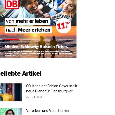
eliebte Artikel
OB-Kandidat Fabian Geyer stellt
neue Pläne für Flensburg vor
20. Juli 2022
Vererben und Verschenken