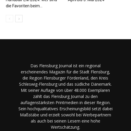
die Favoriten beim...
Das Flensburg Journal ist ein regional
erscheinendes Magazin für die Stadt Flensburg,
die Region Flensburger Fördenland, den Kreis
Schleswig-Flensburg und das südliche Dänemark.
Mit seiner Auflage von über 48.000 Exemplaren
zählt das Flensburg Journal zu den
auflagenstärksten Printmedien in dieser Region.
Sein hochqualitatives Erscheinungsbild setzt dabei
Maßstäbe und erzielt sowohl bei Werbepartnern
als auch bei seinen Lesern eine hohe
Wertschätzung.