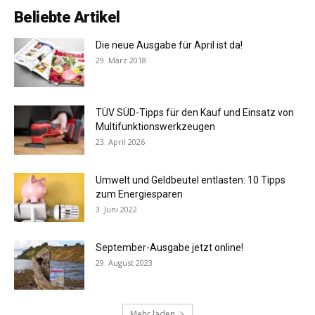
Beliebte Artikel
Die neue Ausgabe für April ist da!
29. März 2018
TÜV SÜD-Tipps für den Kauf und Einsatz von
Multifunktionswerkzeugen
23. April 2026
Umwelt und Geldbeutel entlasten: 10 Tipps
zum Energiesparen
3. Juni 2022
September-Ausgabe jetzt online!
29. August 2023
Mehr laden