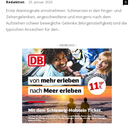
Redaktion
-
20. Januar 2026
0
Erste Alarmsignale ernstnehmen Schmerzen in den Finger- und
Zehengelenken, angeschwollene und morgens nach dem
Aufstehen schwer bewegliche Gelenke (Morgensteifigkeit) sind die
typischen Anzeichen für den...
– WERBUNG –