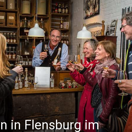
n in Flensburg im