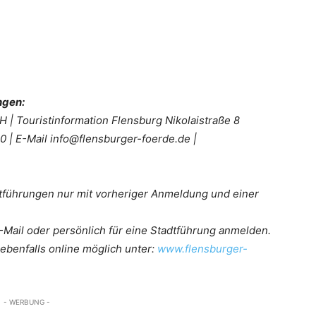
ngen:
| Touristinformation Flensburg Nikolaistraße 8
 | E-Mail info@flensburger-foerde.de |
dtführungen nur mit vorheriger Anmeldung und einer
E-Mail oder persönlich für eine Stadtführung anmelden.
ebenfalls online möglich unter:
www.flensburger-
- WERBUNG -