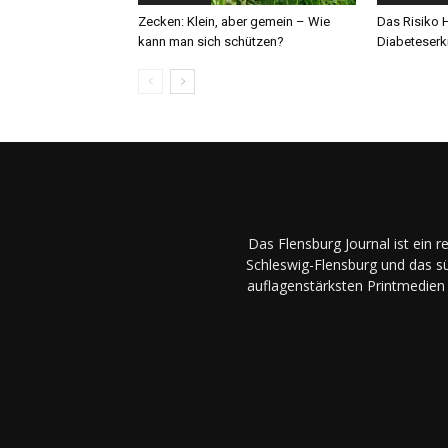
Zecken: Klein, aber gemein – Wie
Das Risiko H
kann man sich schützen?
Diabeteserk
Das Flensburg Journal ist ein 
Schleswig-Flensburg und das sü
auflagenstärksten Printmedien 