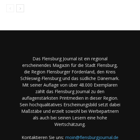
Das Flensburg Journal ist ein regional
erscheinendes Magazin für die Stadt Flensburg,
die Region Flensburger Fördenland, den Kreis
Schleswig-Flensburg und das südliche Dänemark.
Mit seiner Auflage von über 48.000 Exemplaren
zählt das Flensburg Journal zu den
auflagenstärksten Printmedien in dieser Region.
Sein hochqualitatives Erscheinungsbild setzt dabei
Maßstäbe und erzielt sowohl bei Werbepartnern
als auch bei seinen Lesern eine hohe
Wertschätzung.
Kontaktieren Sie uns:
moin@flensburgjournal.de