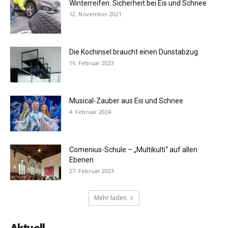
Winterreifen: Sicherheit bei Eis und Schnee
12. November 2021
Die Kochinsel braucht einen Dunstabzug
16. Februar 2023
Musical-Zauber aus Eis und Schnee
4. Februar 2024
Comenius-Schule – „Multikulti“ auf allen
Ebenen
27. Februar 2023
Mehr laden