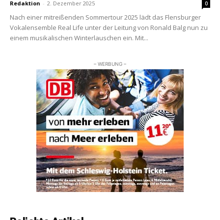
Redaktion
-
2. Dezember 2025
0
Nach einer mitreißenden Sommertour 2025 lädt das Flensburger
Vokalensemble Real Life unter der Leitung von Ronald Balg nun zu
einem musikalischen Winterlauschen ein. Mit...
– WERBUNG –