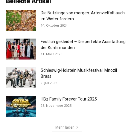
Beliebte Artikel
Die Nützlinge von morgen: Artenvielfalt auch
im Winter fördern
14. Oktober 2024
Festlich gekleidet – Die perfekte Ausstattung
der Konfirmanden
11. März 2026
Schleswig-Holstein Musikfestival: Mnozil
Brass
2. Juli 2025
HBz Family Forever Tour 2025
25. November 2025
Mehr laden