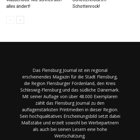
alles ändert!
Schottenrock!
Das Flensburg Journal ist ein regional
erscheinendes Magazin für die Stadt Flensburg,
die Region Flensburger Fördenland, den Kreis
Schleswig-Flensburg und das südliche Dänemark.
Mit seiner Auflage von über 48.000 Exemplaren
zählt das Flensburg Journal zu den
auflagenstärksten Printmedien in dieser Region.
Sein hochqualitatives Erscheinungsbild setzt dabei
Maßstäbe und erzielt sowohl bei Werbepartnern
als auch bei seinen Lesern eine hohe
Wertschätzung.