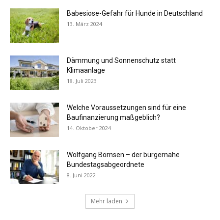
Babesiose-Gefahr für Hunde in Deutschland
13. März 2024
Dämmung und Sonnenschutz statt
Klimaanlage
18. Juli 2023
Welche Voraussetzungen sind für eine
Baufinanzierung maßgeblich?
14. Oktober 2024
Wolfgang Börnsen – der bürgernahe
Bundestagsabgeordnete
8. Juni 2022
Mehr laden