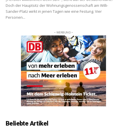
Doch der Hauptsitz der Wohnungsgenossenschaft am Willi-
Sander-Platz wirkt in jenen Tagen wie eine Festung. Vier
Personen...
– WERBUNG –
Beliebte Artikel