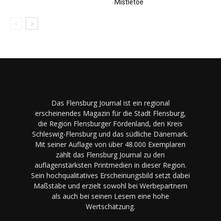
Mistletoe
Das Flensburg Journal ist ein regional
erscheinendes Magazin für die Stadt Flensburg,
die Region Flensburger Fördenland, den Kreis
Schleswig-Flensburg und das südliche Dänemark.
Mit seiner Auflage von über 48.000 Exemplaren
zählt das Flensburg Journal zu den
auflagenstärksten Printmedien in dieser Region.
Sein hochqualitatives Erscheinungsbild setzt dabei
Maßstäbe und erzielt sowohl bei Werbepartnern
als auch bei seinen Lesern eine hohe
Wertschätzung.