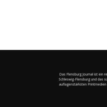
Das Flensburg Journal ist ein 
Schleswig-Flensburg und das sü
auflagenstärksten Printmedien 