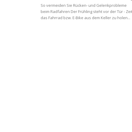
So vermeiden Sie Rücken- und Gelenkprobleme
beim Radfahren Der Frühling steht vor der Tür - Zeit
das Fahrrad bzw. E-Bike aus dem Keller zu holen...