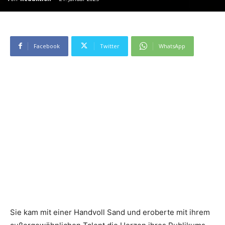
Facebook
Twitter
WhatsApp
Sie kam mit einer Handvoll Sand und eroberte mit ihrem