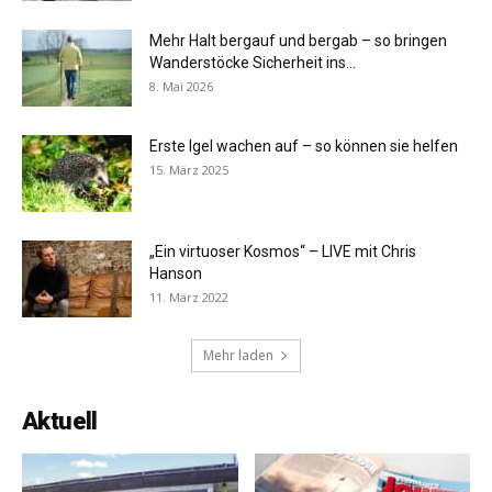
Mehr Halt bergauf und bergab – so bringen
Wanderstöcke Sicherheit ins...
8. Mai 2026
Erste Igel wachen auf – so können sie helfen
15. März 2025
„Ein virtuoser Kosmos“ – LIVE mit Chris
Hanson
11. März 2022
Mehr laden
Aktuell