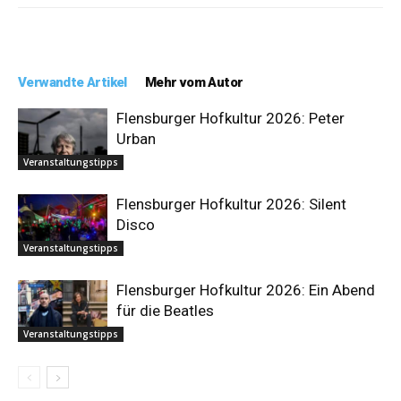
Verwandte Artikel
Mehr vom Autor
Flensburger Hofkultur 2026: Peter
Urban
Veranstaltungstipps
Flensburger Hofkultur 2026: Silent
Disco
Veranstaltungstipps
Flensburger Hofkultur 2026: Ein Abend
für die Beatles
Veranstaltungstipps