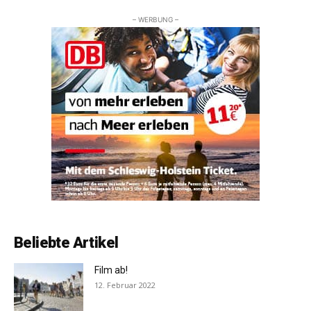
– WERBUNG –
Beliebte Artikel
Film ab!
12. Februar 2022