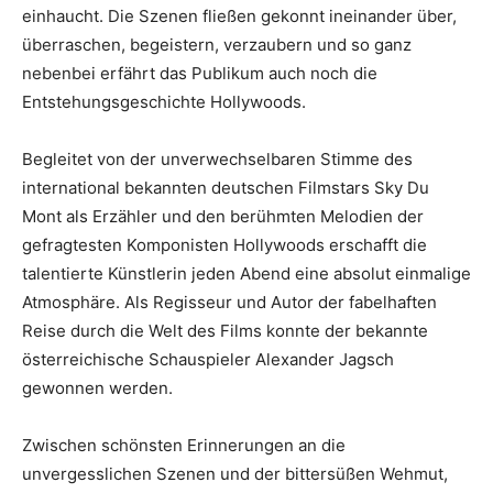
einhaucht. Die Szenen fließen gekonnt ineinander über,
überraschen, begeistern, verzaubern und so ganz
nebenbei erfährt das Publikum auch noch die
Entstehungsgeschichte Hollywoods.
Begleitet von der unverwechselbaren Stimme des
international bekannten deutschen Filmstars Sky Du
Mont als Erzähler und den berühmten Melodien der
gefragtesten Komponisten Hollywoods erschafft die
talentierte Künstlerin jeden Abend eine absolut einmalige
Atmosphäre. Als Regisseur und Autor der fabelhaften
Reise durch die Welt des Films konnte der bekannte
österreichische Schauspieler Alexander Jagsch
gewonnen werden.
Zwischen schönsten Erinnerungen an die
unvergesslichen Szenen und der bittersüßen Wehmut,