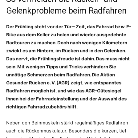
Gelenkprobleme beim Radfahren
Der Frühling steht vor der Tür – Zeit, das Fahrrad bzw. E-
Bike aus dem Keller zu holen und wieder ausgedehnte
Radtouren zu machen. Doch nach wenigen Kilometern
zwickt es am Hintern, im Rücken und in den Gelenken.
Das nervt, die Frühlingsfreude ist dahin. Das muss nicht
sein. Mit wenigen Tipps und Tricks verhindern Sie
unnötige Schmerzen beim Radfahren. Die Aktion
Gesunder Rücken e. V. (AGR) zeigt, wie entspanntes
Radfahren möglich ist, und wie das AGR-Gütesiegel
Ihnen bei der Fahrradeinstellung und der Auswahl des
richtigen Fahrradzubehörs hilft.
Neben den Beinmuskeln stärkt regelmäßiges Radfahren
auch die Rückenmuskulatur. Besonders die kurzen, tief