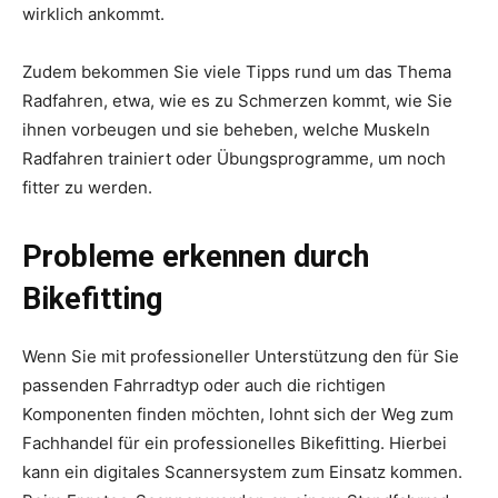
wirklich ankommt.
Zudem bekommen Sie viele Tipps rund um das Thema
Radfahren, etwa, wie es zu Schmerzen kommt, wie Sie
ihnen vorbeugen und sie beheben, welche Muskeln
Radfahren trainiert oder Übungsprogramme, um noch
fitter zu werden.
Probleme erkennen durch
Bikefitting
Wenn Sie mit professioneller Unterstützung den für Sie
passenden Fahrradtyp oder auch die richtigen
Komponenten finden möchten, lohnt sich der Weg zum
Fachhandel für ein professionelles Bikefitting. Hierbei
kann ein digitales Scannersystem zum Einsatz kommen.