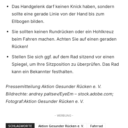
Das Handgelenk darf keinen Knick haben, sondern
sollte eine gerade Linie von der Hand bis zum
Ellbogen bilden.
Sie sollten keinen Rundrücken oder ein Hohlkreuz
beim Fahren machen. Achten Sie auf einen geraden
Rücken!
Stellen Sie sich ggf. auf dem Rad sitzend vor einen
Spiegel, um Ihre Sitzposition zu überprüfen. Das Rad
kann ein Bekannter festhalten.
Pressemitteilung Aktion Gesunder Rücken e. V.
Bildrechte: andrey paltsev/EyeEm – stock.adobe.com;
Fotograf:Aktion Gesunder Rücken e. V.
- WERBUNG -
SCHLAGWORTE
Aktion Gesunder Rücken e. V.
Fahrrad