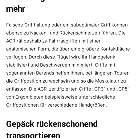
mehr
Falsche Griffhaltung oder ein suboptimaler Griff können
ebenso zu Nacken- und Rückenschmerzen führen. Die
AGR rät deshalb zu Fahrradgriffen mit einer
anatomischen Form, die über eine größere Kontaktfläche
verfügen. Durch diese Flügel wird Ihr Handgelenk
stabilisiert und Beschwerden minimiert. Griffe mit
sogenannten Barends helfen Ihnen, bei längeren Touren
die Griffposition zu wechseln und so die Muskulatur zu
entlasten. Die AGR-zertifizierten Griffe „GP3“ und „GP5“
von Ergon bieten beispielsweise unterschiedliche
Griffpositionen für verschiedene Handgrößen.
Gepäck rückenschonend
transportieren