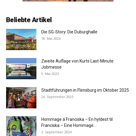
Beliebte Artikel
Die SG-Story: Die Duburghalle
18. Mai 2026
Zweite Auflage von Kurts Last-Minute
Jobmesse
9. Mai 2023
Stadtführungen in Flensburg im Oktober 2025
26. September 2025
Hommage á Franciska – En hyldest til
Franciska – Eine Hommage...
2. September 2024