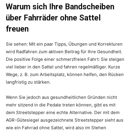
Warum sich Ihre Bandscheiben
über Fahrräder ohne Sattel
freuen
Sie sehen: Mit ein paar Tipps, Übungen und Korrekturen
wird Radfahren zum aktiven Beitrag für Ihre Gesundheit.
Die positive Folge einer schmerzfreien Fahrt: Sie steigen
viel lieber in den Sattel und fahren regelmäßiger. Kurze
Wege, z. B. zum Arbeitsplatz, können helfen, den Rücken
langfristig zu stärken.
Wenn Sie jedoch aus gesundheitlichen Gründen nicht
mehr sitzend in die Pedale treten können, gibt es mit
dem Streetstepper eine echte Alternative. Der mit dem
AGR-Gütesiegel ausgezeichnete Streetstepper sieht aus
wie ein Fahrrad ohne Sattel, wird also im Stehen