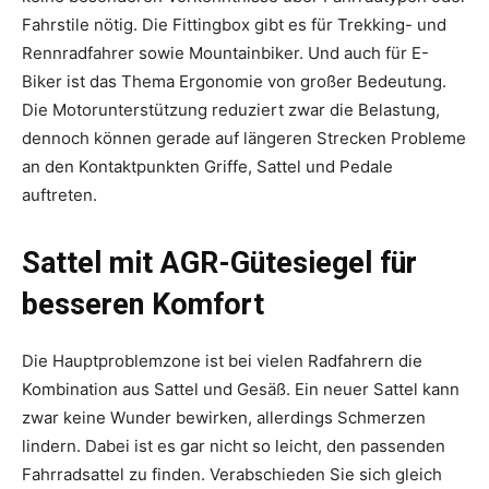
Fahrstile nötig. Die Fittingbox gibt es für Trekking- und
Rennradfahrer sowie Mountainbiker. Und auch für E-
Biker ist das Thema Ergonomie von großer Bedeutung.
Die Motorunterstützung reduziert zwar die Belastung,
dennoch können gerade auf längeren Strecken Probleme
an den Kontaktpunkten Griffe, Sattel und Pedale
auftreten.
Sattel mit AGR-Gütesiegel für
besseren Komfort
Die Hauptproblemzone ist bei vielen Radfahrern die
Kombination aus Sattel und Gesäß. Ein neuer Sattel kann
zwar keine Wunder bewirken, allerdings Schmerzen
lindern. Dabei ist es gar nicht so leicht, den passenden
Fahrradsattel zu finden. Verabschieden Sie sich gleich