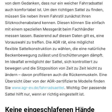
von dem Gedanken, dass nur ein weicher Fahrradsattel
auch komfortabel ist. Um den richtigen Sattel zu finden,
müssen Sie neben ihrem Fahrstil zunächst Ihren
Sitzknochenabstand kennen. Diesen können Sie einfach
mit einem speziellen Messgerät beim Fachhändler
messen lassen. Basierend auf diesen Daten gilt es, eine
Vorauswahl zu treffen. Die AGR rät, eine möglichst
flexible Sattelkonstruktion zu wählen, die eine natürliche
Beckenbewegung zulässt und Erschütterungen dämpft.
Im Idealfall ermöglicht der Sattel, sich kontrolliert zu
bewegen und die Sitzposition von Zeit zu Zeit leicht zu
ändern – davon profitieren auch die Rückenmuskeln. Eine
Übersicht über von der AGR-zertifizierte Modelle finden
Sie
www.agr-ev.de/fahrradsaettel
. Wichtig: Der passende
Sattel hilft nur, wenn er richtig eingestellt ist.
Keine eingeschlafenen Hände