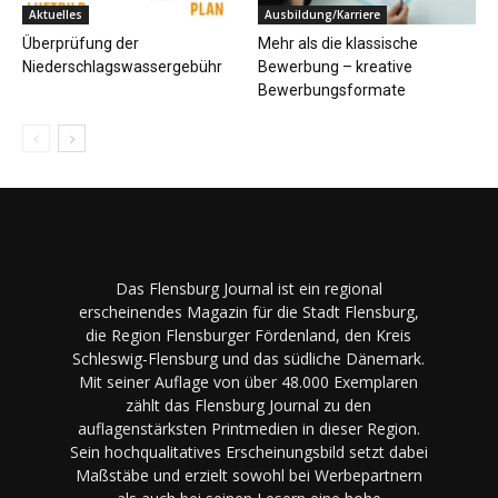
Aktuelles
Ausbildung/Karriere
Überprüfung der
Mehr als die klassische
Niederschlagswassergebühr
Bewerbung – kreative
Bewerbungsformate
Das Flensburg Journal ist ein regional
erscheinendes Magazin für die Stadt Flensburg,
die Region Flensburger Fördenland, den Kreis
Schleswig-Flensburg und das südliche Dänemark.
Mit seiner Auflage von über 48.000 Exemplaren
zählt das Flensburg Journal zu den
auflagenstärksten Printmedien in dieser Region.
Sein hochqualitatives Erscheinungsbild setzt dabei
Maßstäbe und erzielt sowohl bei Werbepartnern