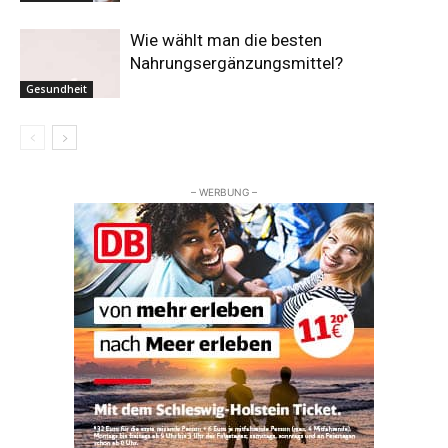
Wie wählt man die besten
Nahrungsergänzungsmittel?
Gesundheit
– WERBUNG –