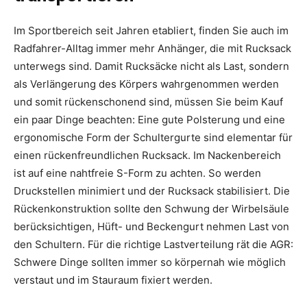
Im Sportbereich seit Jahren etabliert, finden Sie auch im
Radfahrer-Alltag immer mehr Anhänger, die mit Rucksack
unterwegs sind. Damit Rucksäcke nicht als Last, sondern
als Verlängerung des Körpers wahrgenommen werden
und somit rückenschonend sind, müssen Sie beim Kauf
ein paar Dinge beachten: Eine gute Polsterung und eine
ergonomische Form der Schultergurte sind elementar für
einen rückenfreundlichen Rucksack. Im Nackenbereich
ist auf eine nahtfreie S-Form zu achten. So werden
Druckstellen minimiert und der Rucksack stabilisiert. Die
Rückenkonstruktion sollte den Schwung der Wirbelsäule
berücksichtigen, Hüft- und Beckengurt nehmen Last von
den Schultern. Für die richtige Lastverteilung rät die AGR:
Schwere Dinge sollten immer so körpernah wie möglich
verstaut und im Stauraum fixiert werden.