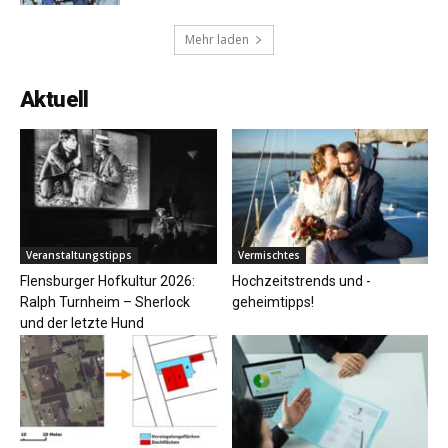
Mehr laden
Aktuell
Veranstaltungstipps
Vermischtes
Flensburger Hofkultur 2026:
Hochzeitstrends und -
Ralph Turnheim – Sherlock
geheimtipps!
und der letzte Hund