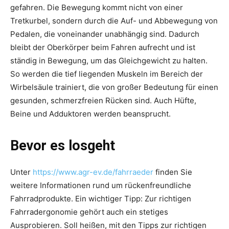
gefahren. Die Bewegung kommt nicht von einer
Tretkurbel, sondern durch die Auf- und Abbewegung von
Pedalen, die voneinander unabhängig sind. Dadurch
bleibt der Oberkörper beim Fahren aufrecht und ist
ständig in Bewegung, um das Gleichgewicht zu halten.
So werden die tief liegenden Muskeln im Bereich der
Wirbelsäule trainiert, die von großer Bedeutung für einen
gesunden, schmerzfreien Rücken sind. Auch Hüfte,
Beine und Adduktoren werden beansprucht.
Bevor es losgeht
Unter
https://www.agr-ev.de/fahrraeder
finden Sie
weitere Informationen rund um rückenfreundliche
Fahrradprodukte. Ein wichtiger Tipp: Zur richtigen
Fahrradergonomie gehört auch ein stetiges
Ausprobieren. Soll heißen, mit den Tipps zur richtigen