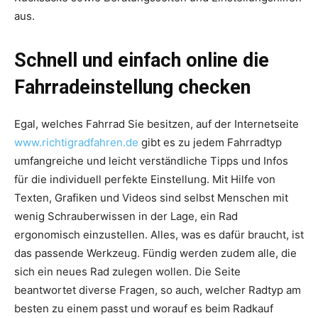
aus.
Schnell und einfach online die
Fahrradeinstellung checken
Egal, welches Fahrrad Sie besitzen, auf der Internetseite
www.richtigradfahren.de
gibt es zu jedem Fahrradtyp
umfangreiche und leicht verständliche Tipps und Infos
für die individuell perfekte Einstellung. Mit Hilfe von
Texten, Grafiken und Videos sind selbst Menschen mit
wenig Schrauberwissen in der Lage, ein Rad
ergonomisch einzustellen. Alles, was es dafür braucht, ist
das passende Werkzeug. Fündig werden zudem alle, die
sich ein neues Rad zulegen wollen. Die Seite
beantwortet diverse Fragen, so auch, welcher Radtyp am
besten zu einem passt und worauf es beim Radkauf