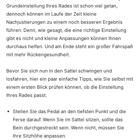
Grundeinstellung Ihres Rades ist schon viel getan,
dennoch können im Laufe der Zeit kleine
Nachjustierungen zu einem noch besseren Ergebnis
führen. Denn, wie gesagt, die eine richtige Einstellung
gibt es nicht und kleine Anpassungen können Ihnen
durchaus helfen. Und am Ende steht ein großer Fahrspaß
mit mehr Rückengesundheit.
Bevor Sie sich nun in den Sattel schwingen und
losfahren, hier ein paar einfache Tipps, wie Sie selbst mit
einem ersten Blick prüfen können, ob die Einstellung
Ihres Rades passt.
Stellen Sie das Pedal an den tiefsten Punkt und die
Ferse darauf. Wenn Sie im Sattel sitzen, sollte das
Bein durchgestreckt sein. Wenn nicht, müssen Sie
Ihre Sitzhöhe anpassen.