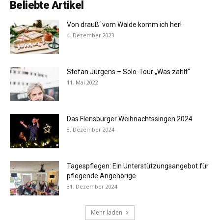
Beliebte Artikel
Von drauß‘ vom Walde komm ich her!
4. Dezember 2023
Stefan Jürgens – Solo-Tour „Was zählt“
11. Mai 2022
Das Flensburger Weihnachtssingen 2024
8. Dezember 2024
Tagespflegen: Ein Unterstützungsangebot für
pflegende Angehörige
31. Dezember 2024
Mehr laden