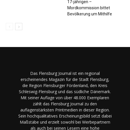
17-jährigen –
Mordkommission bittet
Bevölkerung um Mithilfe
Das Flensburg Journal ist ein regional
erscheinendes Magazin für die Stadt Flensburg,
die Region Flensburger Fördenland, den Kreis
Schleswig-Flensburg und das südliche Dänemark.
Mit seiner Auflage von über 48.000 Exemplaren
zählt das Flensburg Journal zu den
auflagenstärksten Printmedien in dieser Region.
Sein hochqualitatives Erscheinungsbild setzt dabei
Maßstäbe und erzielt sowohl bei Werbepartnern
als auch bei seinen Lesern eine hohe