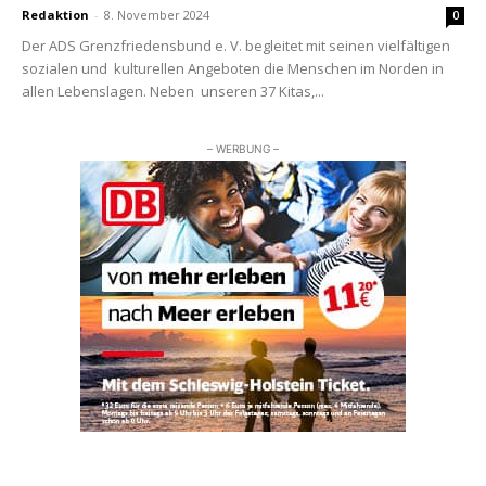
Redaktion
-
8. November 2024
0
Der ADS Grenzfriedensbund e. V. begleitet mit seinen vielfältigen
sozialen und kulturellen Angeboten die Menschen im Norden in
allen Lebenslagen. Neben unseren 37 Kitas,...
– WERBUNG –