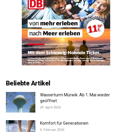
Beliebte Artikel
Wasserturm Mürwik: Ab 1. Mai wieder
geöffnet
29. April 2026
Komfort für Generationen
6. Februar 2026