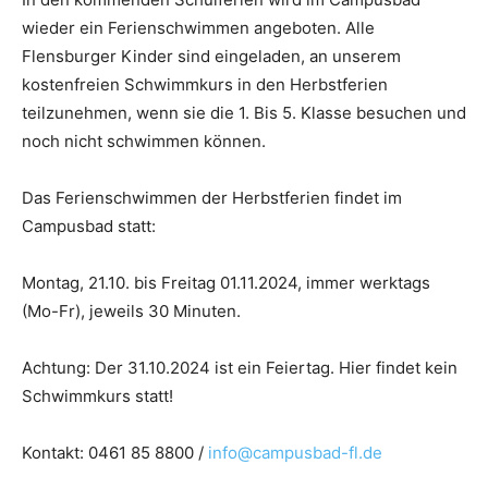
wieder ein Ferienschwimmen angeboten. Alle
Flensburger Kinder sind eingeladen, an unserem
kostenfreien Schwimmkurs in den Herbstferien
teilzunehmen, wenn sie die 1. Bis 5. Klasse besuchen und
noch nicht schwimmen können.
Das Ferienschwimmen der Herbstferien findet im
Campusbad statt:
Montag, 21.10. bis Freitag 01.11.2024, immer werktags
(Mo-Fr), jeweils 30 Minuten.
Achtung: Der 31.10.2024 ist ein Feiertag. Hier findet kein
Schwimmkurs statt!
Kontakt: 0461 85 8800 /
info@campusbad-fl.de