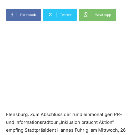
Facebook
Twitter
WhatsApp
Flensburg. Zum Abschluss der rund einmonatigen PR-
und Informationsradtour „Inklusion braucht Aktion“
empfing Stadtpräsident Hannes Fuhrig am Mittwoch, 26.