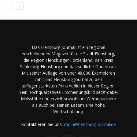
Das Flensburg Journal ist ein regional
erscheinendes Magazin für die Stadt Flensburg,
die Region Flensburger Fördenland, den Kreis
Schleswig-Flensburg und das südliche Dänemark.
Mit seiner Auflage von über 48.000 Exemplaren
zählt das Flensburg Journal zu den
auflagenstärksten Printmedien in dieser Region.
Sein hochqualitatives Erscheinungsbild setzt dabei
Maßstäbe und erzielt sowohl bei Werbepartnern
als auch bei seinen Lesern eine hohe
Wertschätzung.
Kontaktieren Sie uns:
moin@flensburgjournal.de