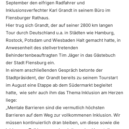
September den eifrigen Radfahrer und
Inklusionsverfechter Karl Grandt in seinem Büro im
Flensburger Rathaus.
Hier trug sich Grandt, der auf seiner 2800 km langen
Tour durch Deutschland u.a. in Städten wie Hamburg,
Rostock, Potsdam und Wiesbaden Halt gemacht hatte, in
Anwesenheit des stellvertretenden
Behindertenbeauftragten Tim Jäger in das Gästebuch
der Stadt Flensburg ein.
In einem anschließenden Gespräch betonte der
Stadtpräsident, der Grandt bereits zu seinem Tourstart
im August eine Etappe ab dem Südermarkt begleitet
hatte, wie sehr auch ihm das Thema Inklusion am Herzen
liege:
„Mentale Barrieren sind die vermutlich höchsten
Barrieren auf dem Weg zur vollkommenen Inklusion. Wir
müssen kontinuierlich dran bleiben, um diese sowie die