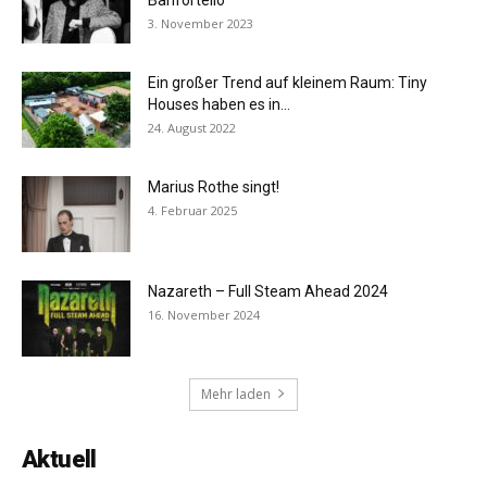
3. November 2023
Ein großer Trend auf kleinem Raum: Tiny
Houses haben es in...
24. August 2022
Marius Rothe singt!
4. Februar 2025
Nazareth – Full Steam Ahead 2024
16. November 2024
Mehr laden
Aktuell