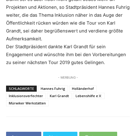
Projekten und Aktionen, so Stadtpräsident Hannes Fuhrig
weiter, die das Thema Inklusion näher in das Auge der
Öffentlichkeit rücken würden wie die Tour von Karl
Grandt, sei daher begrüßenswert und verdiene größte
Aufmerksamkeit.
Der Stadtpräsident dankte Karl Grandt für sein
Engagement und wünschte ihm bei den Vorbereitungen
zu seiner nächsten Tour 2019 gutes Gelingen.
- WERBUNG -
SCHLAGWORTE
Hannes Fuhrig
Holländerhof
Inklusionsverfechter
Karl Grandt
Lebenshilfe e.V.
Mürwiker Werkstätten