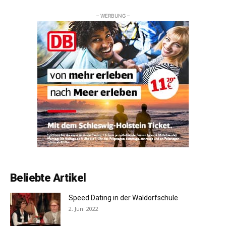
– WERBUNG –
Beliebte Artikel
Speed Dating in der Waldorfschule
2. Juni 2022