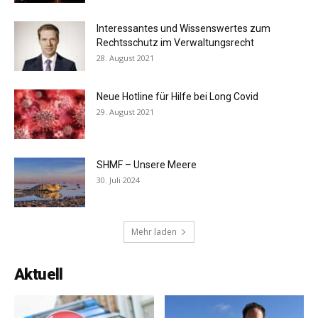
Interessantes und Wissenswertes zum
Rechtsschutz im Verwaltungsrecht
28. August 2021
Neue Hotline für Hilfe bei Long Covid
29. August 2021
SHMF – Unsere Meere
30. Juli 2024
Mehr laden
Aktuell