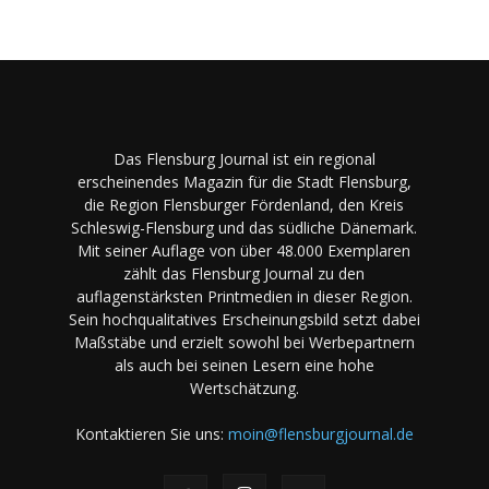
Das Flensburg Journal ist ein regional
erscheinendes Magazin für die Stadt Flensburg,
die Region Flensburger Fördenland, den Kreis
Schleswig-Flensburg und das südliche Dänemark.
Mit seiner Auflage von über 48.000 Exemplaren
zählt das Flensburg Journal zu den
auflagenstärksten Printmedien in dieser Region.
Sein hochqualitatives Erscheinungsbild setzt dabei
Maßstäbe und erzielt sowohl bei Werbepartnern
als auch bei seinen Lesern eine hohe
Wertschätzung.
Kontaktieren Sie uns:
moin@flensburgjournal.de