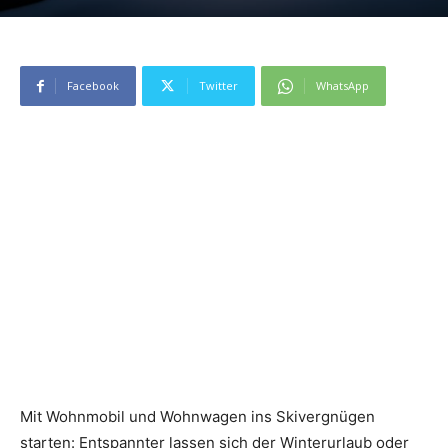
Facebook
Twitter
WhatsApp
Mit Wohnmobil und Wohnwagen ins Skivergnügen
starten: Entspannter lassen sich der Winterurlaub oder