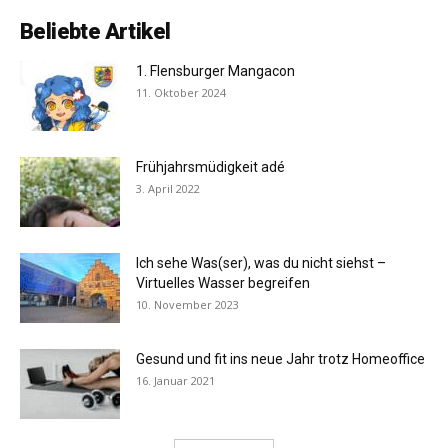
Beliebte Artikel
1. Flensburger Mangacon
11. Oktober 2024
Frühjahrsmüdigkeit adé
3. April 2022
Ich sehe Was(ser), was du nicht siehst –
Virtuelles Wasser begreifen
10. November 2023
Gesund und fit ins neue Jahr trotz Homeoffice
16. Januar 2021