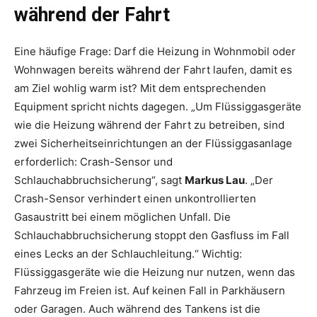
während der Fahrt
Eine häufige Frage: Darf die Heizung in Wohnmobil oder
Wohnwagen bereits während der Fahrt laufen, damit es
am Ziel wohlig warm ist? Mit dem entsprechenden
Equipment spricht nichts dagegen. „Um Flüssiggasgeräte
wie die Heizung während der Fahrt zu betreiben, sind
zwei Sicherheitseinrichtungen an der Flüssiggasanlage
erforderlich: Crash-Sensor und
Schlauchabbruchsicherung“, sagt
Markus Lau
. „Der
Crash-Sensor verhindert einen unkontrollierten
Gasaustritt bei einem möglichen Unfall. Die
Schlauchabbruchsicherung stoppt den Gasfluss im Fall
eines Lecks an der Schlauchleitung.“ Wichtig:
Flüssiggasgeräte wie die Heizung nur nutzen, wenn das
Fahrzeug im Freien ist. Auf keinen Fall in Parkhäusern
oder Garagen. Auch während des Tankens ist die