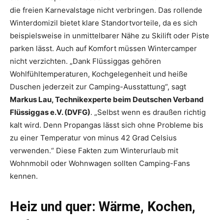
die freien Karnevalstage nicht verbringen. Das rollende
Winterdomizil bietet klare Standortvorteile, da es sich
beispielsweise in unmittelbarer Nähe zu Skilift oder Piste
parken lässt. Auch auf Komfort müssen Wintercamper
nicht verzichten. „Dank Flüssiggas gehören
Wohlfühltemperaturen, Kochgelegenheit und heiße
Duschen jederzeit zur Camping-Ausstattung“, sagt
Markus Lau, Technikexperte beim Deutschen Verband
Flüssiggas e.V. (DVFG)
. „Selbst wenn es draußen richtig
kalt wird. Denn Propangas lässt sich ohne Probleme bis
zu einer Temperatur von minus 42 Grad Celsius
verwenden.“ Diese Fakten zum Winterurlaub mit
Wohnmobil oder Wohnwagen sollten Camping-Fans
kennen.
Heiz und quer: Wärme, Kochen,