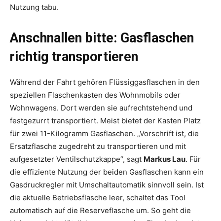
Nutzung tabu.
Anschnallen bitte: Gasflaschen
richtig transportieren
Während der Fahrt gehören Flüssiggasflaschen in den
speziellen Flaschenkasten des Wohnmobils oder
Wohnwagens. Dort werden sie aufrechtstehend und
festgezurrt transportiert. Meist bietet der Kasten Platz
für zwei 11-Kilogramm Gasflaschen. „Vorschrift ist, die
Ersatzflasche zugedreht zu transportieren und mit
aufgesetzter Ventilschutzkappe“, sagt
Markus Lau
. Für
die effiziente Nutzung der beiden Gasflaschen kann ein
Gasdruckregler mit Umschaltautomatik sinnvoll sein. Ist
die aktuelle Betriebsflasche leer, schaltet das Tool
automatisch auf die Reserveflasche um. So geht die