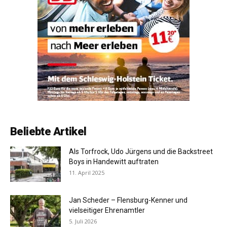
Beliebte Artikel
Als Torfrock, Udo Jürgens und die Backstreet
Boys in Handewitt auftraten
11. April 2025
Jan Scheder – Flensburg-Kenner und
vielseitiger Ehrenamtler
5. Juli 2026