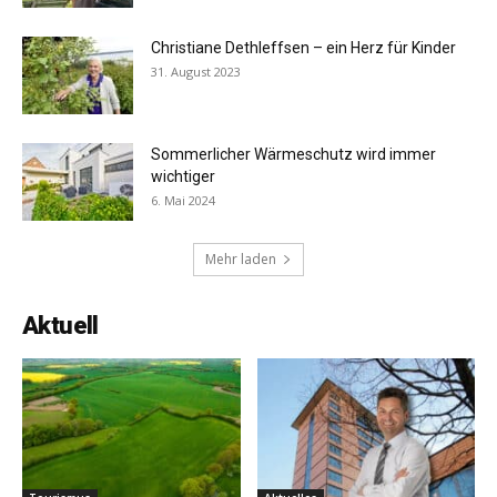
Christiane Dethleffsen – ein Herz für Kinder
31. August 2023
Sommerlicher Wärmeschutz wird immer
wichtiger
6. Mai 2024
Mehr laden
Aktuell