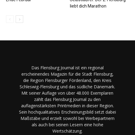
liebt dich Marathon
Das Flensburg Journal ist ein regional
erscheinendes Magazin für die Stadt Flensburg,
die Region Flensburger Fördenland, den Kreis
Schleswig-Flensburg und das südliche Dänemark.
Mit seiner Auflage von über 48.000 Exemplaren
zählt das Flensburg Journal zu den
auflagenstärksten Printmedien in dieser Region.
Sein hochqualitatives Erscheinungsbild setzt dabei
Maßstäbe und erzielt sowohl bei Werbepartnern
als auch bei seinen Lesern eine hohe
Wertschätzung.