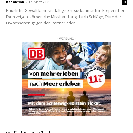
Redaktion
-
17. März 2021
0
Häusliche Gewalt kann vielfältig sein, sie kann sich in körperlicher
Form zeigen, körperliche Misshandlung durch Schläge, Tritte der
Erwachsenen gegen den Partner oder...
– WERBUNG –