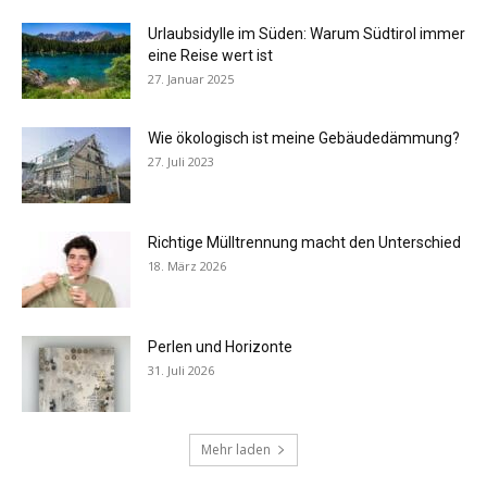
Urlaubsidylle im Süden: Warum Südtirol immer
eine Reise wert ist
27. Januar 2025
Wie ökologisch ist meine Gebäudedämmung?
27. Juli 2023
Richtige Mülltrennung macht den Unterschied
18. März 2026
Perlen und Horizonte
31. Juli 2026
Mehr laden