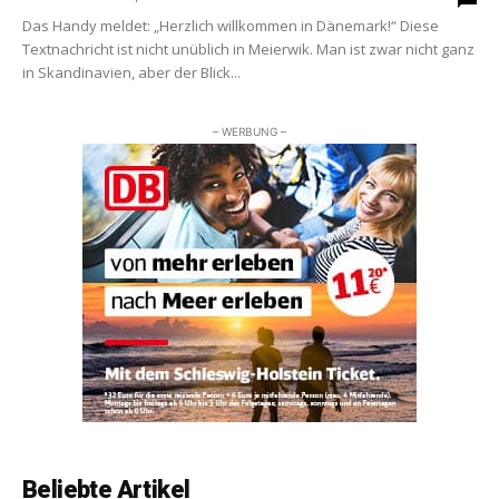
Das Handy meldet: „Herzlich willkommen in Dänemark!“ Diese
Textnachricht ist nicht unüblich in Meierwik. Man ist zwar nicht ganz
in Skandinavien, aber der Blick...
– WERBUNG –
Beliebte Artikel