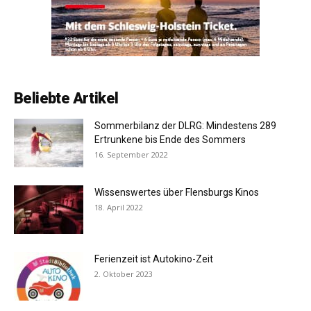
Beliebte Artikel
Sommerbilanz der DLRG: Mindestens 289
Ertrunkene bis Ende des Sommers
16. September 2022
Wissenswertes über Flensburgs Kinos
18. April 2022
Ferienzeit ist Autokino-Zeit
2. Oktober 2023