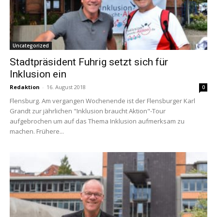
Uncategorized
Stadtpräsident Fuhrig setzt sich für
Inklusion ein
Redaktion
-
16. August 2018
0
Flensburg. Am vergangen Wochenende ist der Flensburger Karl
Grandt zur jährlichen "Inklusion braucht Aktion"-Tour
aufgebrochen um auf das Thema Inklusion aufmerksam zu
machen. Frühere...