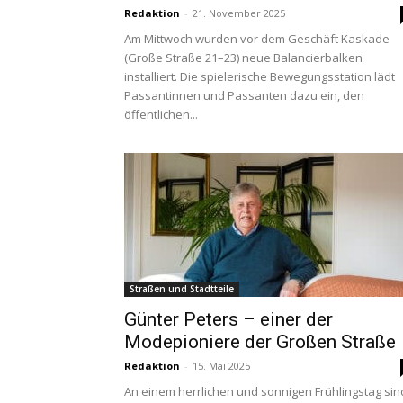
Redaktion
-
21. November 2025
Am Mittwoch wurden vor dem Geschäft Kaskade
(Große Straße 21–23) neue Balancierbalken
installiert. Die spielerische Bewegungsstation lädt
Passantinnen und Passanten dazu ein, den
öffentlichen...
Straßen und Stadtteile
Günter Peters – einer der
Modepioniere der Großen Straße
Redaktion
-
15. Mai 2025
An einem herrlichen und sonnigen Frühlingstag sin