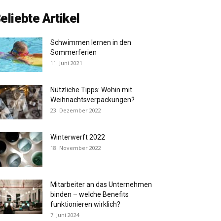
eliebte Artikel
Schwimmen lernen in den
Sommerferien
11. Juni 2021
Nützliche Tipps: Wohin mit
Weihnachtsverpackungen?
23. Dezember 2022
Winterwerft 2022
18. November 2022
Mitarbeiter an das Unternehmen
binden – welche Benefits
funktionieren wirklich?
7. Juni 2024