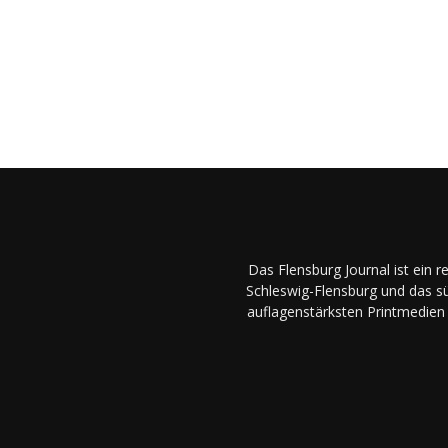
Das Flensburg Journal ist ein 
Schleswig-Flensburg und das sü
auflagenstärksten Printmedien 