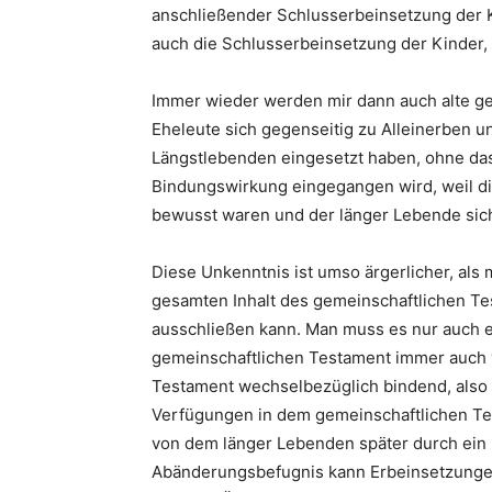
anschließender Schlusserbeinsetzung der K
auch die Schlusserbeinsetzung der Kinder,
Immer wieder werden mir dann auch alte ge
Eheleute sich gegenseitig zu Alleinerben 
Längstlebenden eingesetzt haben, ohne das
Bindungswirkung eingegangen wird, weil di
bewusst waren und der länger Lebende sich 
Diese Unkenntnis ist umso ärgerlicher, al
gesamten Inhalt des gemeinschaftlichen Te
ausschließen kann. Man muss es nur auch e
gemeinschaftlichen Testament immer auch
Testament wechselbezüglich bindend, also 
Verfügungen in dem gemeinschaftlichen Te
von dem länger Lebenden später durch ein
Abänderungsbefugnis kann Erbeinsetzunge