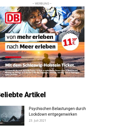
– WERBUNG –
eliebte Artikel
Psychischen Belastungen durch
Lockdown entgegenwirken
23. Juli 2021