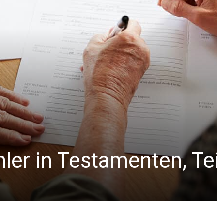
ler in Testamenten, Tei