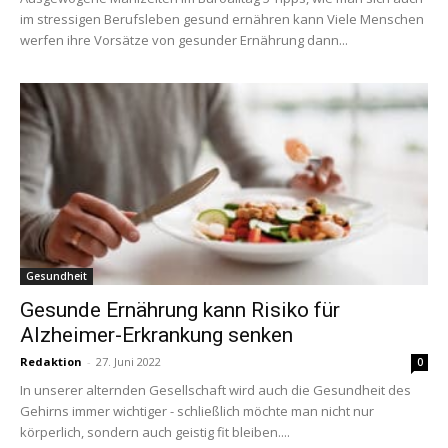
im stressigen Berufsleben gesund ernähren kann Viele Menschen
werfen ihre Vorsätze von gesunder Ernährung dann...
Gesundheit
Gesunde Ernährung kann Risiko für
Alzheimer-Erkrankung senken
Redaktion
-
27. Juni 2022
0
In unserer alternden Gesellschaft wird auch die Gesundheit des
Gehirns immer wichtiger - schließlich möchte man nicht nur
körperlich, sondern auch geistig fit bleiben....