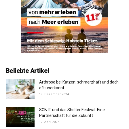
Beliebte Artikel
Arthrose bei Katzen: schmerzhaft und doch
oft unerkannt
18. Dezember 2024
SGB IT und das Shelter Festival: Eine
Partnerschaft für die Zukunft
12. April 2025