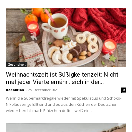
Gesundheit
Weihnachtszeit ist Süßigkeitenzeit: Nicht
mal jeder Vierte ernährt sich in der...
Redaktion
-
25. Dezember 2021
0
Wenn die Supermarktregale wieder mit Spekulatius und Schoko-
Nikoläusen gefüllt sind und es aus den Küchen der Deutschen
wieder herrlich nach Plätzchen duftet, weiß ein...