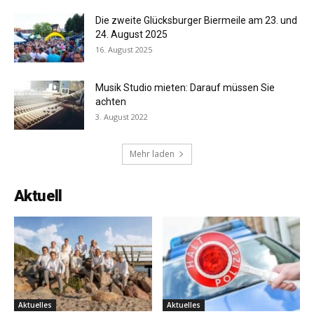
Die zweite Glücksburger Biermeile am 23. und
24. August 2025
16. August 2025
Musik Studio mieten: Darauf müssen Sie
achten
3. August 2022
Mehr laden
Aktuell
Aktuelles
Aktuelles