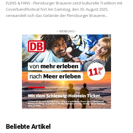
FLENS & FANS - Flensburger Brauerei setzt kulturelle Tradition mit
Coverbandfestival fort Am Samstag, den 30. August 2025,
verwandelt sich das Gelände der Flensburger Brauerei...
– WERBUNG –
Beliebte Artikel