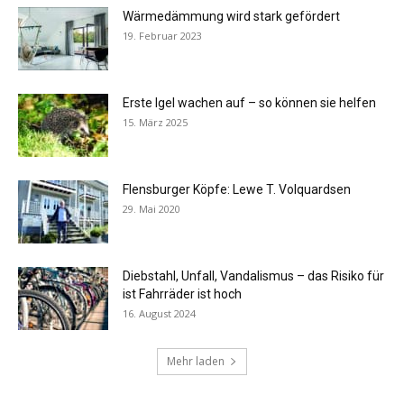
Wärmedämmung wird stark gefördert
19. Februar 2023
Erste Igel wachen auf – so können sie helfen
15. März 2025
Flensburger Köpfe: Lewe T. Volquardsen
29. Mai 2020
Diebstahl, Unfall, Vandalismus – das Risiko für
ist Fahrräder ist hoch
16. August 2024
Mehr laden