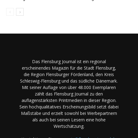
Das Flensburg Journal ist ein regional
erscheinendes Magazin für die Stadt Flensburg,
die Region Flensburger Fördenland, den Kreis
Schleswig-Flensburg und das südliche Dänemark.
Mit seiner Auflage von über 48.000 Exemplaren
zählt das Flensburg Journal zu den
auflagenstärksten Printmedien in dieser Region.
Sein hochqualitatives Erscheinungsbild setzt dabei
Maßstäbe und erzielt sowohl bei Werbepartnern
als auch bei seinen Lesern eine hohe
Wertschätzung.