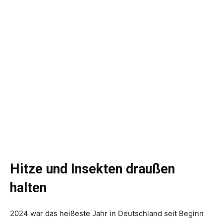
Hitze und Insekten draußen
halten
2024 war das heißeste Jahr in Deutschland seit Beginn