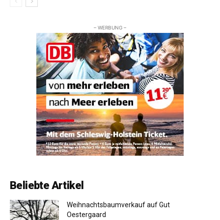
– WERBUNG –
Beliebte Artikel
Weihnachtsbaumverkauf auf Gut
Oestergaard