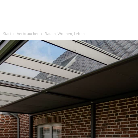
Start
Verbraucher
Bauen, Wohnen, Leben