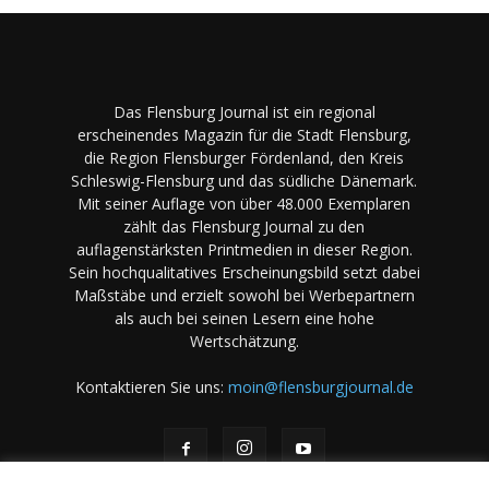
Das Flensburg Journal ist ein regional
erscheinendes Magazin für die Stadt Flensburg,
die Region Flensburger Fördenland, den Kreis
Schleswig-Flensburg und das südliche Dänemark.
Mit seiner Auflage von über 48.000 Exemplaren
zählt das Flensburg Journal zu den
auflagenstärksten Printmedien in dieser Region.
Sein hochqualitatives Erscheinungsbild setzt dabei
Maßstäbe und erzielt sowohl bei Werbepartnern
als auch bei seinen Lesern eine hohe
Wertschätzung.
Kontaktieren Sie uns:
moin@flensburgjournal.de