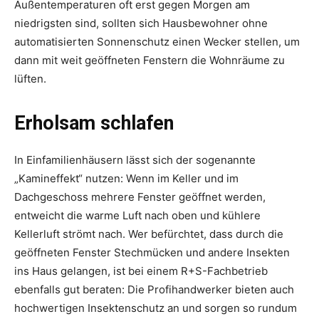
Außentemperaturen oft erst gegen Morgen am
niedrigsten sind, sollten sich Hausbewohner ohne
automatisierten Sonnenschutz einen Wecker stellen, um
dann mit weit geöffneten Fenstern die Wohnräume zu
lüften.
Erholsam schlafen
In Einfamilienhäusern lässt sich der sogenannte
„Kamineffekt“ nutzen: Wenn im Keller und im
Dachgeschoss mehrere Fenster geöffnet werden,
entweicht die warme Luft nach oben und kühlere
Kellerluft strömt nach. Wer befürchtet, dass durch die
geöffneten Fenster Stechmücken und andere Insekten
ins Haus gelangen, ist bei einem R+S-Fachbetrieb
ebenfalls gut beraten: Die Profihandwerker bieten auch
hochwertigen Insektenschutz an und sorgen so rundum