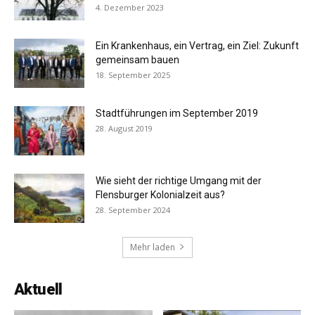
4. Dezember 2023
Ein Krankenhaus, ein Vertrag, ein Ziel: Zukunft
gemeinsam bauen
18. September 2025
Stadtführungen im September 2019
28. August 2019
Wie sieht der richtige Umgang mit der
Flensburger Kolonialzeit aus?
28. September 2024
Mehr laden
Aktuell