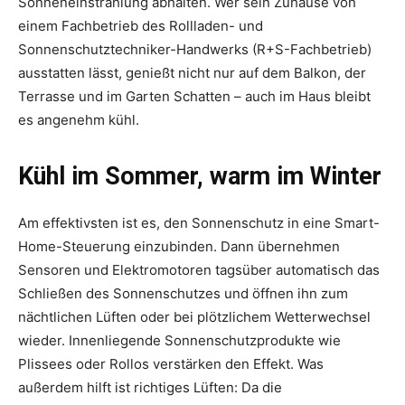
Sonneneinstrahlung abhalten. Wer sein Zuhause von
einem Fachbetrieb des Rollladen- und
Sonnenschutztechniker-Handwerks (R+S-Fachbetrieb)
ausstatten lässt, genießt nicht nur auf dem Balkon, der
Terrasse und im Garten Schatten – auch im Haus bleibt
es angenehm kühl.
Kühl im Sommer, warm im Winter
Am effektivsten ist es, den Sonnenschutz in eine Smart-
Home-Steuerung einzubinden. Dann übernehmen
Sensoren und Elektromotoren tagsüber automatisch das
Schließen des Sonnenschutzes und öffnen ihn zum
nächtlichen Lüften oder bei plötzlichem Wetterwechsel
wieder. Innenliegende Sonnenschutzprodukte wie
Plissees oder Rollos verstärken den Effekt. Was
außerdem hilft ist richtiges Lüften: Da die