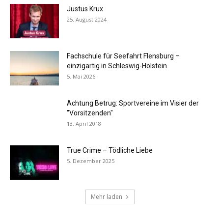
Justus Krux
25. August 2024
Fachschule für Seefahrt Flensburg –
einzigartig in Schleswig-Holstein
5. Mai 2026
Achtung Betrug: Sportvereine im Visier der
"Vorsitzenden"
13. April 2018
True Crime – Tödliche Liebe
5. Dezember 2025
Mehr laden