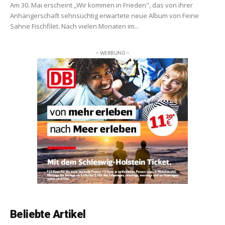
Am 30. Mai erscheint „Wir kommen in Frieden", das von ihrer
Anhängerschaft sehnsüchtig erwartete neue Album von Feine
Sahne Fischfilet. Nach vielen Monaten im...
– WERBUNG –
Beliebte Artikel