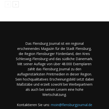
Das Flensburg Journal ist ein regional
erscheinendes Magazin für die Stadt Flensburg,
die Region Flensburger Fördenland, den Kreis
Schleswig-Flensburg und das südliche Dänemark.
Mit seiner Auflage von über 48.000 Exemplaren
zählt das Flensburg Journal zu den
auflagenstärksten Printmedien in dieser Region.
Sein hochqualitatives Erscheinungsbild setzt dabei
Maßstäbe und erzielt sowohl bei Werbepartnern
als auch bei seinen Lesern eine hohe
Wertschätzung.
Kontaktieren Sie uns:
moin@flensburgjournal.de