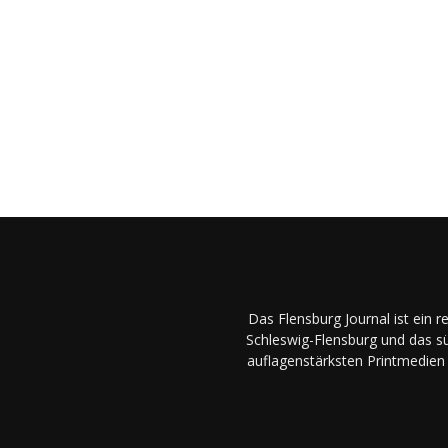
Das Flensburg Journal ist ein 
Schleswig-Flensburg und das sü
auflagenstärksten Printmedien 