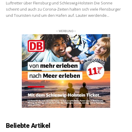
Luftretter über Flensburg und Schleswig-Holstein Die Sonne
scheint und auch zu Corona-Zeiten halten sich viele Flensburger
und Touristen rund um den Hafen auf. Lauter werdende...
– WERBUNG –
Beliebte Artikel