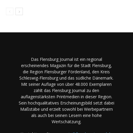
Das Flensburg Journal ist ein regional
erscheinendes Magazin für die Stadt Flensburg,
die Region Flensburger Fördenland, den Kreis
Schleswig-Flensburg und das südliche Dänemark.
Mit seiner Auflage von über 48.000 Exemplaren
zählt das Flensburg Journal zu den
auflagenstärksten Printmedien in dieser Region.
Sein hochqualitatives Erscheinungsbild setzt dabei
Maßstäbe und erzielt sowohl bei Werbepartnern
als auch bei seinen Lesern eine hohe
Wertschätzung.