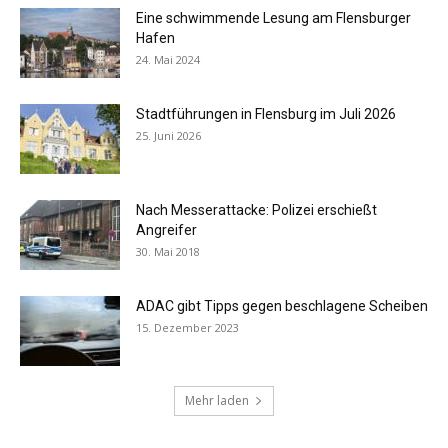
Eine schwimmende Lesung am Flensburger
Hafen
24. Mai 2024
Stadtführungen in Flensburg im Juli 2026
25. Juni 2026
Nach Messerattacke: Polizei erschießt
Angreifer
30. Mai 2018
ADAC gibt Tipps gegen beschlagene Scheiben
15. Dezember 2023
Mehr laden