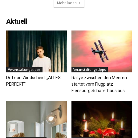
Mehr laden
Aktuell
Veranstaltungstipps
Veranstaltungstipps
Dr. Leon Windscheid: „ALLES
Rallye zwischen den Meeren
PERFEKT“
startet vom Flugplatz
Flensburg Schäferhaus aus