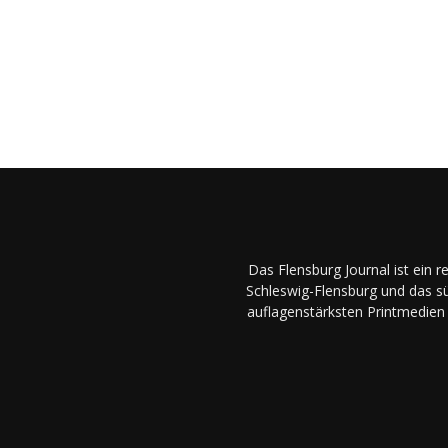
Das Flensburg Journal ist ein 
Schleswig-Flensburg und das sü
auflagenstärksten Printmedien 