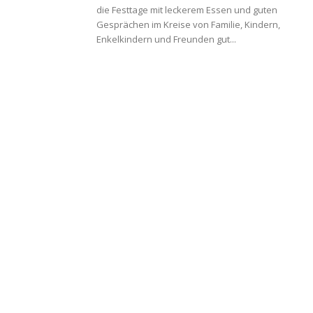
die Festtage mit leckerem Essen und guten
Gesprächen im Kreise von Familie, Kindern,
Enkelkindern und Freunden gut...