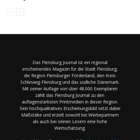
Das Flensburg Journal ist ein regional
erscheinendes Magazin für die Stadt Flensburg,
die Region Flensburger Fördenland, den Kreis
Schleswig-Flensburg und das südliche Dänemark.
Mit seiner Auflage von über 48.000 Exemplaren
zählt das Flensburg Journal zu den
auflagenstärksten Printmedien in dieser Region.
Sein hochqualitatives Erscheinungsbild setzt dabei
Maßstäbe und erzielt sowohl bei Werbepartnern
als auch bei seinen Lesern eine hohe
Wertschätzung.