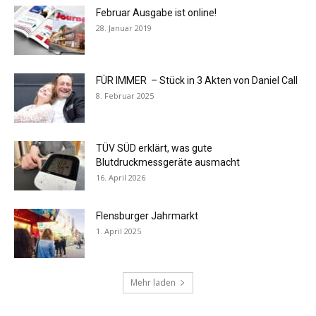
Februar Ausgabe ist online!
28. Januar 2019
FÜR IMMER – Stück in 3 Akten von Daniel Call
8. Februar 2025
TÜV SÜD erklärt, was gute
Blutdruckmessgeräte ausmacht
16. April 2026
Flensburger Jahrmarkt
1. April 2025
Mehr laden