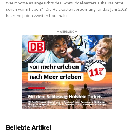
Wer möchte es angesichts des Schmuddelwetters zuhause nicht
schön warm haben? - Die Heizkostenabrechnung für das Jahr 2023
hat rund jeden zweiten Haushalt mit...
– WERBUNG –
Beliebte Artikel