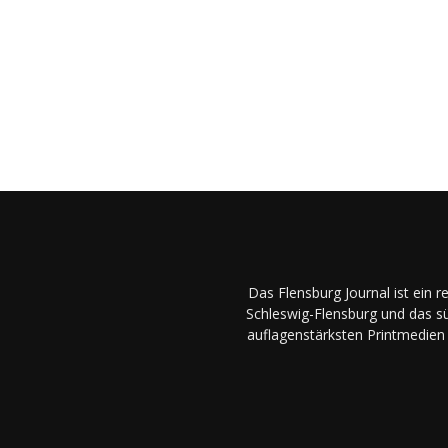
Das Flensburg Journal ist ein 
Schleswig-Flensburg und das sü
auflagenstärksten Printmedien 