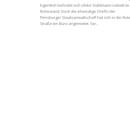
Eigentlich befindet sich Ulrike Stahlmann-Liebelt im
Ruhestand. Doch die ehemalige Chefin der
Flensburger Staatsanwaltschaft hat sich in der Rot
Straße ein Büro angemietet. Sie...