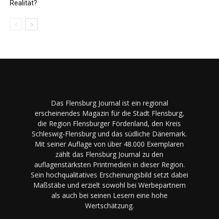
Realität?
Das Flensburg Journal ist ein regional
erscheinendes Magazin für die Stadt Flensburg,
die Region Flensburger Fördenland, den Kreis
Schleswig-Flensburg und das südliche Dänemark.
Mit seiner Auflage von über 48.000 Exemplaren
zählt das Flensburg Journal zu den
auflagenstärksten Printmedien in dieser Region.
Sein hochqualitatives Erscheinungsbild setzt dabei
Maßstäbe und erzielt sowohl bei Werbepartnern
als auch bei seinen Lesern eine hohe
Wertschätzung.