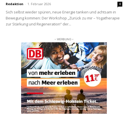
Redaktion
-
1. Februar 2026
0
Sich selbst wieder spüren, neue Energie tanken und achtsam in
Bewegung kommen: Der Workshop „Zurück zu mir – Yogatherapie
zur Stärkung und Regeneration“ der...
– WERBUNG –