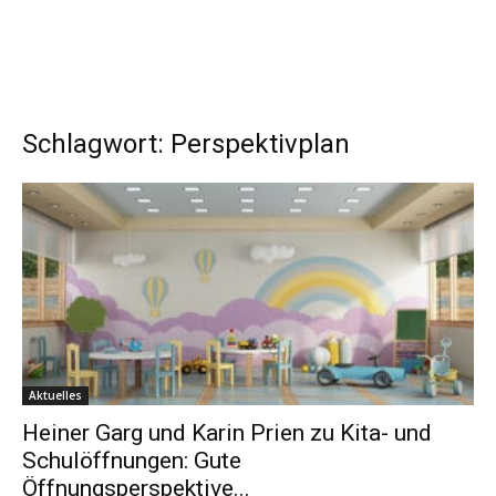
Schlagwort: Perspektivplan
Aktuelles
Heiner Garg und Karin Prien zu Kita- und
Schulöffnungen: Gute
Öffnungsperspektive...