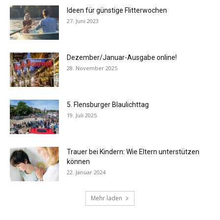
Ideen für günstige Flitterwochen
27. Juni 2023
Dezember/Januar-Ausgabe online!
28. November 2025
5. Flensburger Blaulichttag
19. Juli 2025
Trauer bei Kindern: Wie Eltern unterstützen
können
22. Januar 2024
Mehr laden