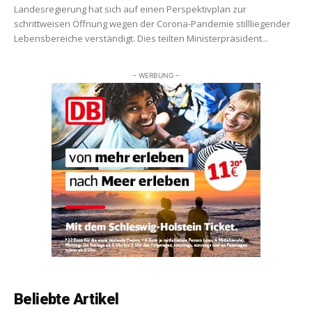
Landesregierung hat sich auf einen Perspektivplan zur
schrittweisen Öffnung wegen der Corona-Pandemie stillliegender
Lebensbereiche verständigt. Dies teilten Ministerpräsident...
– WERBUNG –
Beliebte Artikel