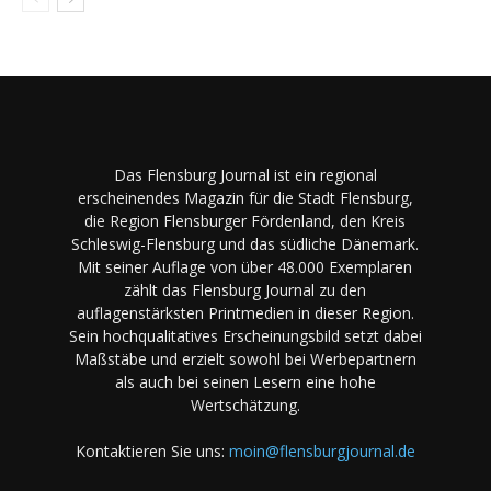
Das Flensburg Journal ist ein regional
erscheinendes Magazin für die Stadt Flensburg,
die Region Flensburger Fördenland, den Kreis
Schleswig-Flensburg und das südliche Dänemark.
Mit seiner Auflage von über 48.000 Exemplaren
zählt das Flensburg Journal zu den
auflagenstärksten Printmedien in dieser Region.
Sein hochqualitatives Erscheinungsbild setzt dabei
Maßstäbe und erzielt sowohl bei Werbepartnern
als auch bei seinen Lesern eine hohe
Wertschätzung.
Kontaktieren Sie uns:
moin@flensburgjournal.de