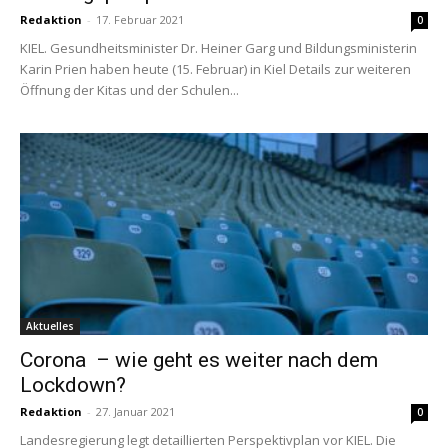
Redaktion
-
17. Februar 2021
0
KIEL. Gesundheitsminister Dr. Heiner Garg und Bildungsministerin
Karin Prien haben heute (15. Februar) in Kiel Details zur weiteren
Öffnung der Kitas und der Schulen...
Aktuelles
Corona – wie geht es weiter nach dem
Lockdown?
Redaktion
-
27. Januar 2021
0
Landesregierung legt detaillierten Perspektivplan vor KIEL. Die