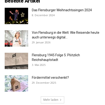
Beliebte Artikel
Das Flensburger Weihnachtssingen 2024
8. Dezember 2024
Von Flensburg in die Welt: Wie Reisende heute
auch unterwegs digital...
29. Januar 2026
Flensburg 1945 Folge 5: Plötzlich
Reichshauptstadt
3. Mai 2025
Fördermittel verschenkt?
29. Dezember 2025
Mehr laden