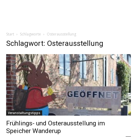
Start
Schlagworte
Osterausstellung
Schlagwort: Osterausstellung
Veranstaltungstipps
Frühlings- und Osterausstellung im
Speicher Wanderup