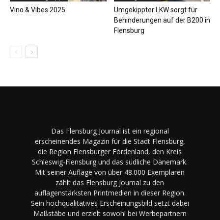
Vino & Vibes 2025
Umgekippter LKW sorgt für
Behinderungen auf der B200 in
Flensburg
Das Flensburg Journal ist ein regional
erscheinendes Magazin für die Stadt Flensburg,
die Region Flensburger Fördenland, den Kreis
Schleswig-Flensburg und das südliche Dänemark.
Mit seiner Auflage von über 48.000 Exemplaren
zählt das Flensburg Journal zu den
auflagenstärksten Printmedien in dieser Region.
Sein hochqualitatives Erscheinungsbild setzt dabei
Maßstäbe und erzielt sowohl bei Werbepartnern