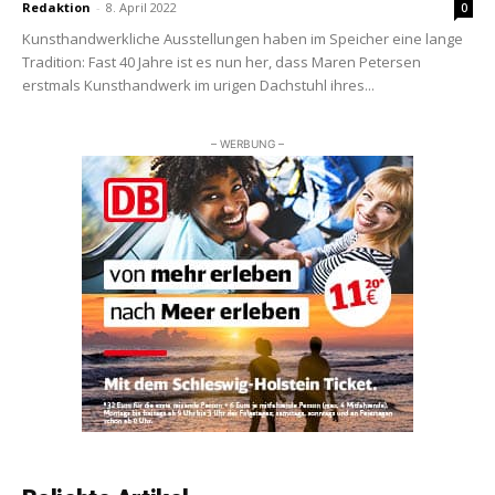
Redaktion
-
8. April 2022
0
Kunsthandwerkliche Ausstellungen haben im Speicher eine lange
Tradition: Fast 40 Jahre ist es nun her, dass Maren Petersen
erstmals Kunsthandwerk im urigen Dachstuhl ihres...
– WERBUNG –