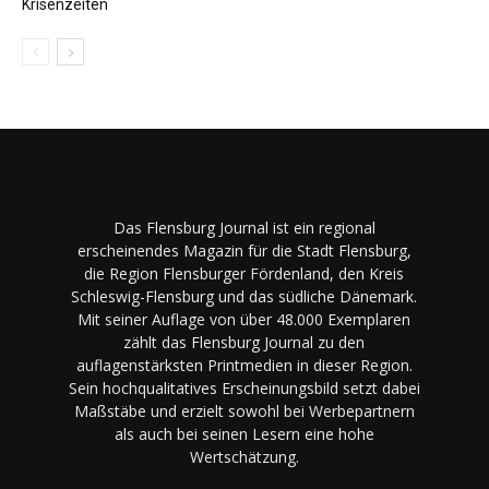
Krisenzeiten
Das Flensburg Journal ist ein regional
erscheinendes Magazin für die Stadt Flensburg,
die Region Flensburger Fördenland, den Kreis
Schleswig-Flensburg und das südliche Dänemark.
Mit seiner Auflage von über 48.000 Exemplaren
zählt das Flensburg Journal zu den
auflagenstärksten Printmedien in dieser Region.
Sein hochqualitatives Erscheinungsbild setzt dabei
Maßstäbe und erzielt sowohl bei Werbepartnern
als auch bei seinen Lesern eine hohe
Wertschätzung.