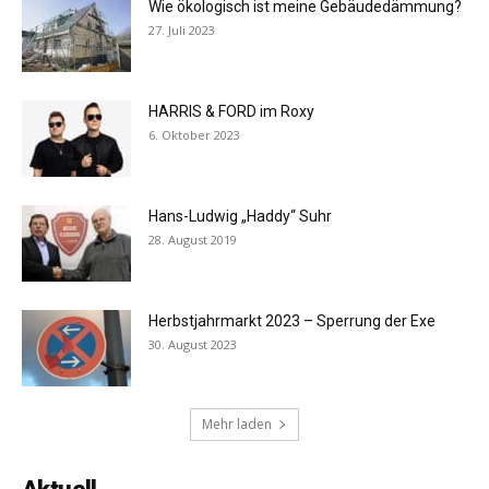
Wie ökologisch ist meine Gebäudedämmung?
27. Juli 2023
HARRIS & FORD im Roxy
6. Oktober 2023
Hans-Ludwig „Haddy“ Suhr
28. August 2019
Herbstjahrmarkt 2023 – Sperrung der Exe
30. August 2023
Mehr laden