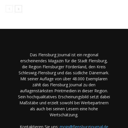
Das Flensburg Journal ist ein regional
erscheinendes Magazin für die Stadt Flensburg,
die Region Flensburger Fördenland, den Kreis
Schleswig-Flensburg und das südliche Dänemark.
Mit seiner Auflage von über 48.000 Exemplaren
zählt das Flensburg Journal zu den
auflagenstärksten Printmedien in dieser Region.
Sein hochqualitatives Erscheinungsbild setzt dabei
Maßstäbe und erzielt sowohl bei Werbepartnern
als auch bei seinen Lesern eine hohe
Wertschätzung.
Kontaktieren Sie uns:
moin@flensburgjournal.de