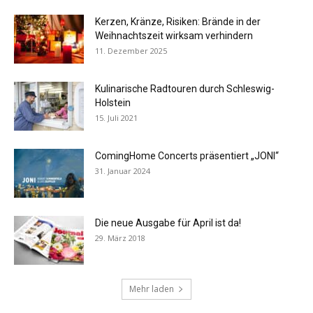
Kerzen, Kränze, Risiken: Brände in der
Weihnachtszeit wirksam verhindern
11. Dezember 2025
Kulinarische Radtouren durch Schleswig-
Holstein
15. Juli 2021
ComingHome Concerts präsentiert „JONI“
31. Januar 2024
Die neue Ausgabe für April ist da!
29. März 2018
Mehr laden