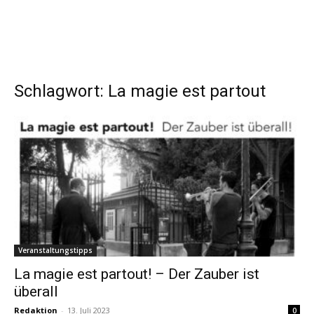
Schlagwort: La magie est partout
Veranstaltungstipps
La magie est partout! – Der Zauber ist
überall
Redaktion
-
13. Juli 2023
0