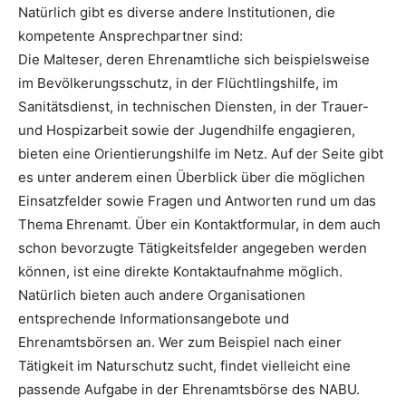
Natürlich gibt es diverse andere Institutionen, die
kompetente Ansprechpartner sind:
Die Malteser, deren Ehrenamtliche sich beispielsweise
im Bevölkerungsschutz, in der Flüchtlingshilfe, im
Sanitätsdienst, in technischen Diensten, in der Trauer-
und Hospizarbeit sowie der Jugendhilfe engagieren,
bieten eine Orientierungshilfe im Netz. Auf der Seite gibt
es unter anderem einen Überblick über die möglichen
Einsatzfelder sowie Fragen und Antworten rund um das
Thema Ehrenamt. Über ein Kontaktformular, in dem auch
schon bevorzugte Tätigkeitsfelder angegeben werden
können, ist eine direkte Kontaktaufnahme möglich.
Natürlich bieten auch andere Organisationen
entsprechende Informationsangebote und
Ehrenamtsbörsen an. Wer zum Beispiel nach einer
Tätigkeit im Naturschutz sucht, findet vielleicht eine
passende Aufgabe in der Ehrenamtsbörse des NABU.