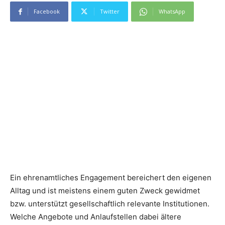
Facebook
Twitter
WhatsApp
Ein ehrenamtliches Engagement bereichert den eigenen
Alltag und ist meistens einem guten Zweck gewidmet
bzw. unterstützt gesellschaftlich relevante Institutionen.
Welche Angebote und Anlaufstellen dabei ältere