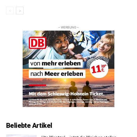
– WERBUNG –
Beliebte Artikel