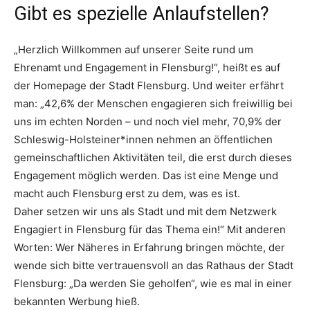
Gibt es spezielle Anlaufstellen?
„Herzlich Willkommen auf unserer Seite rund um
Ehrenamt und Engagement in Flensburg!“, heißt es auf
der Homepage der Stadt Flensburg. Und weiter erfährt
man: „42,6% der Menschen engagieren sich freiwillig bei
uns im echten Norden – und noch viel mehr, 70,9% der
Schleswig-Holsteiner*innen nehmen an öffentlichen
gemeinschaftlichen Aktivitäten teil, die erst durch dieses
Engagement möglich werden. Das ist eine Menge und
macht auch Flensburg erst zu dem, was es ist.
Daher setzen wir uns als Stadt und mit dem Netzwerk
Engagiert in Flensburg für das Thema ein!“ Mit anderen
Worten: Wer Näheres in Erfahrung bringen möchte, der
wende sich bitte vertrauensvoll an das Rathaus der Stadt
Flensburg: „Da werden Sie geholfen“, wie es mal in einer
bekannten Werbung hieß.