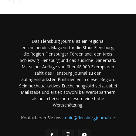
Das Flensburg Journal ist ein regional
erscheinendes Magazin für die Stadt Flensburg,
die Region Flensburger Fördenland, den Kreis
Schleswig-Flensburg und das südliche Dänemark.
Mit seiner Auflage von über 48.000 Exemplaren
zählt das Flensburg Journal zu den
auflagenstärksten Printmedien in dieser Region.
Sein hochqualitatives Erscheinungsbild setzt dabei
Maßstäbe und erzielt sowohl bei Werbepartnern
als auch bei seinen Lesern eine hohe
Wertschätzung.
Kontaktieren Sie uns:
moin@flensburgjournal.de