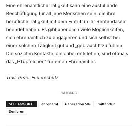
Eine ehrenamtliche Tätigkeit kann eine ausfüllende
Beschäftigung für all jene Menschen sein, die ihre
berufliche Tätigkeit mit dem Eintritt in ihr Rentendasein
beendet haben. Es gibt unendlich viele Möglichkeiten,
sich ehrenamtlich zu engagieren und sich selbst bei
einer solchen Tätigkeit gut und „gebraucht“ zu fühlen.
Die sozialen Kontakte, die dabei entstehen, sind oftmals
das „I-Tüpfelchen“ für einen Ehrenamtler.
Text: Peter Feuerschütz
- WERBUNG -
SCHLAGWORTE
ehrenamt
Generation 50+
mittendrin
Senioren