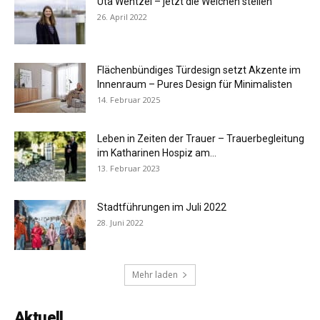
Uta Wentzel – jetzt die Weichen stellen
26. April 2022
Flächenbündiges Türdesign setzt Akzente im
Innenraum – Pures Design für Minimalisten
14. Februar 2025
Leben in Zeiten der Trauer – Trauerbegleitung
im Katharinen Hospiz am...
13. Februar 2023
Stadtführungen im Juli 2022
28. Juni 2022
Mehr laden
Aktuell