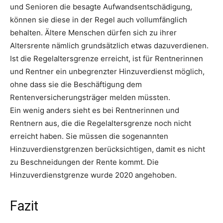
und Senioren die besagte Aufwandsentschädigung,
können sie diese in der Regel auch vollumfänglich
behalten. Ältere Menschen dürfen sich zu ihrer
Altersrente nämlich grundsätzlich etwas dazuverdienen.
Ist die Regelaltersgrenze erreicht, ist für Rentnerinnen
und Rentner ein unbegrenzter Hinzuverdienst möglich,
ohne dass sie die Beschäftigung dem
Rentenversicherungsträger melden müssten.
Ein wenig anders sieht es bei Rentnerinnen und
Rentnern aus, die die Regelaltersgrenze noch nicht
erreicht haben. Sie müssen die sogenannten
Hinzuverdienstgrenzen berücksichtigen, damit es nicht
zu Beschneidungen der Rente kommt. Die
Hinzuverdienstgrenze wurde 2020 angehoben.
Fazit