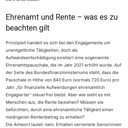
Ehrenamt und Rente – was es zu
beachten gilt
Prinzipiell handelt es sich bei den Engagements um
unentgeltliche Tätigkeiten, doch als
Aufwandsentschädigung existiert eine sogenannte
Ehrenamtspauschale, die im Jahr 2021 erhöht wurde. Auf
der Seite des Bundesfinanzministeriums steht, dass die
Pauschale in Höhe von 840 Euro (vormals 720 Euro) pro
Jahr „für finanzielle Aufwendungen ehrenamtlich
Engagierter“ steuerfrei bleibt. Aber wie sieht es mit
Menschen aus, die Rente beziehen? Müssen sie
befürchten, durch eine ehrenamtliche Tätigkeit einen
niedrigeren Rentenbetrag zu erhalten?
Die Antwort lautet: nein. Erhalten verrentete Seniorinnen