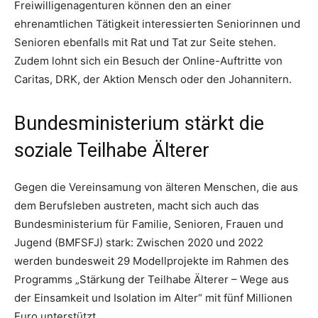
Freiwilligenagenturen können den an einer
ehrenamtlichen Tätigkeit interessierten Seniorinnen und
Senioren ebenfalls mit Rat und Tat zur Seite stehen.
Zudem lohnt sich ein Besuch der Online-Auftritte von
Caritas, DRK, der Aktion Mensch oder den Johannitern.
Bundesministerium stärkt die
soziale Teilhabe Älterer
Gegen die Vereinsamung von älteren Menschen, die aus
dem Berufsleben austreten, macht sich auch das
Bundesministerium für Familie, Senioren, Frauen und
Jugend (BMFSFJ) stark: Zwischen 2020 und 2022
werden bundesweit 29 Modellprojekte im Rahmen des
Programms „Stärkung der Teilhabe Älterer – Wege aus
der Einsamkeit und Isolation im Alter“ mit fünf Millionen
Euro unterstützt.