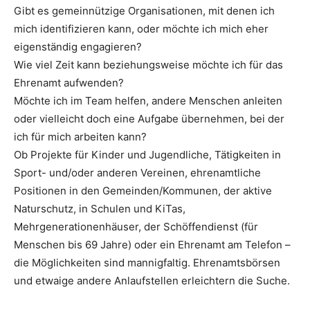
Gibt es gemeinnützige Organisationen, mit denen ich
mich identifizieren kann, oder möchte ich mich eher
eigenständig engagieren?
Wie viel Zeit kann beziehungsweise möchte ich für das
Ehrenamt aufwenden?
Möchte ich im Team helfen, andere Menschen anleiten
oder vielleicht doch eine Aufgabe übernehmen, bei der
ich für mich arbeiten kann?
Ob Projekte für Kinder und Jugendliche, Tätigkeiten in
Sport- und/oder anderen Vereinen, ehrenamtliche
Positionen in den Gemeinden/Kommunen, der aktive
Naturschutz, in Schulen und KiTas,
Mehrgenerationenhäuser, der Schöffendienst (für
Menschen bis 69 Jahre) oder ein Ehrenamt am Telefon –
die Möglichkeiten sind mannigfaltig. Ehrenamtsbörsen
und etwaige andere Anlaufstellen erleichtern die Suche.