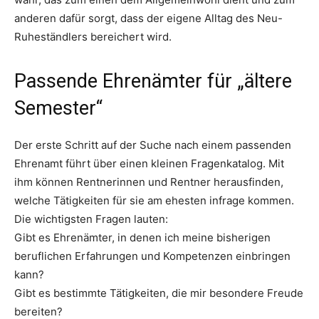
anderen dafür sorgt, dass der eigene Alltag des Neu-
Ruheständlers bereichert wird.
Passende Ehrenämter für „ältere
Semester“
Der erste Schritt auf der Suche nach einem passenden
Ehrenamt führt über einen kleinen Fragenkatalog. Mit
ihm können Rentnerinnen und Rentner herausfinden,
welche Tätigkeiten für sie am ehesten infrage kommen.
Die wichtigsten Fragen lauten:
Gibt es Ehrenämter, in denen ich meine bisherigen
beruflichen Erfahrungen und Kompetenzen einbringen
kann?
Gibt es bestimmte Tätigkeiten, die mir besondere Freude
bereiten?