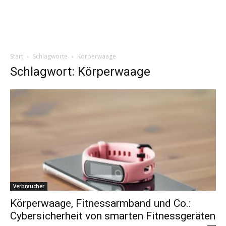
Start
Schlagworte
Körperwaage
Schlagwort: Körperwaage
Verbraucher
Körperwaage, Fitnessarmband und Co.:
Cybersicherheit von smarten Fitnessgeräten