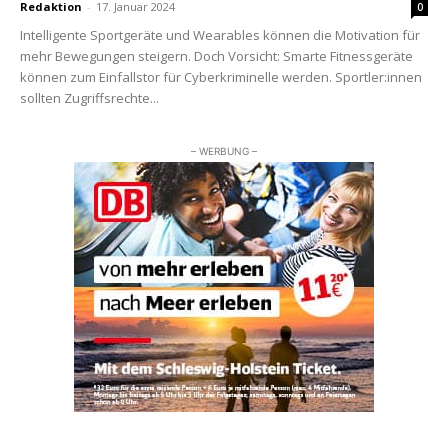
Redaktion
-
17. Januar 2024
0
Intelligente Sportgeräte und Wearables können die Motivation für
mehr Bewegungen steigern. Doch Vorsicht: Smarte Fitnessgeräte
können zum Einfallstor für Cyberkriminelle werden. Sportler:innen
sollten Zugriffsrechte...
– WERBUNG –