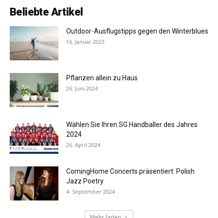
Beliebte Artikel
Outdoor-Ausflugstipps gegen den Winterblues
16. Januar 2023
Pflanzen allein zu Haus
26. Juni 2024
Wählen Sie Ihren SG Handballer des Jahres
2024
26. April 2024
ComingHome Concerts präsentiert: Polish
Jazz Poetry
4. September 2024
Mehr laden