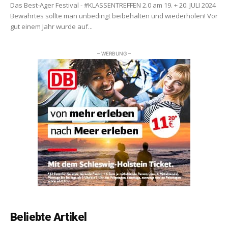
Das Best-Ager Festival - #KLASSENTREFFEN 2.0 am 19. + 20. JULI 2024
Bewährtes sollte man unbedingt beibehalten und wiederholen! Vor
gut einem Jahr wurde auf...
– WERBUNG –
Beliebte Artikel