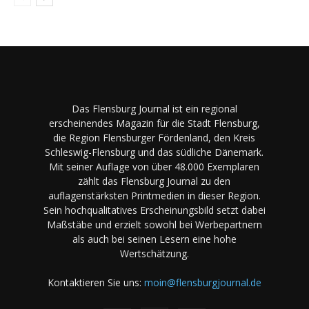
Das Flensburg Journal ist ein regional
erscheinendes Magazin für die Stadt Flensburg,
die Region Flensburger Fördenland, den Kreis
Schleswig-Flensburg und das südliche Dänemark.
Mit seiner Auflage von über 48.000 Exemplaren
zählt das Flensburg Journal zu den
auflagenstärksten Printmedien in dieser Region.
Sein hochqualitatives Erscheinungsbild setzt dabei
Maßstäbe und erzielt sowohl bei Werbepartnern
als auch bei seinen Lesern eine hohe
Wertschätzung.
Kontaktieren Sie uns:
moin@flensburgjournal.de