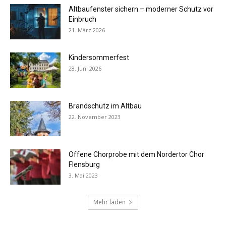
Altbaufenster sichern – moderner Schutz vor
Einbruch
21. März 2026
Kindersommerfest
28. Juni 2026
Brandschutz im Altbau
22. November 2023
Offene Chorprobe mit dem Nordertor Chor
Flensburg
3. Mai 2023
Mehr laden