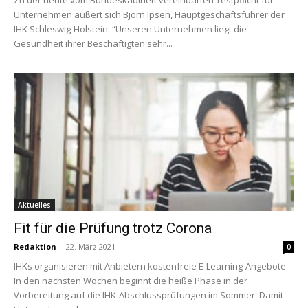
Unternehmen äußert sich Björn Ipsen, Hauptgeschäftsführer der
IHK Schleswig-Holstein: “Unseren Unternehmen liegt die
Gesundheit ihrer Beschäftigten sehr...
Aktuelles
Fit für die Prüfung trotz Corona
Redaktion
-
22. März 2021
0
IHKs organisieren mit Anbietern kostenfreie E-Learning-Angebote
In den nächsten Wochen beginnt die heiße Phase in der
Vorbereitung auf die IHK-Abschlussprüfungen im Sommer. Damit