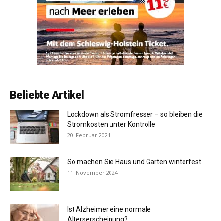
Beliebte Artikel
Lockdown als Stromfresser – so bleiben die
Stromkosten unter Kontrolle
20. Februar 2021
So machen Sie Haus und Garten winterfest
11. November 2024
Ist Alzheimer eine normale
Alterserscheinung?