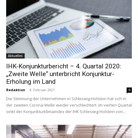
Aktuelles
IHK-Konjunkturbericht – 4. Quartal 2020:
„Zweite Welle“ unterbricht Konjunktur-
Erholung im Land
Redaktion
-
8. Februar 2021
0
Die Stimmung der Unternehmen in Schleswig-Holstein hat sich in
der zweiten Corona-Welle wieder verschlechtert. Im vierten Quartal
sinkt der Konjunkturklimaindex der IHK Schleswig-Holstein von...