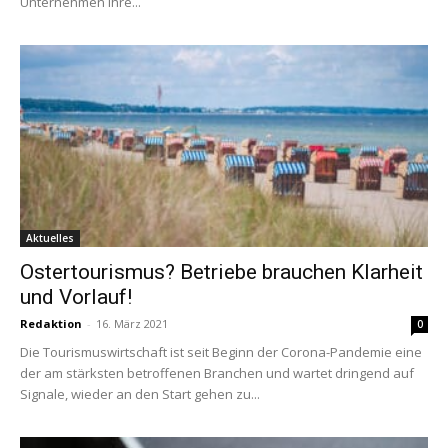
Unternehmen ihre...
Aktuelles
Ostertourismus? Betriebe brauchen Klarheit
und Vorlauf!
Redaktion
-
16. März 2021
0
Die Tourismuswirtschaft ist seit Beginn der Corona-Pandemie eine
der am stärksten betroffenen Branchen und wartet dringend auf
Signale, wieder an den Start gehen zu...