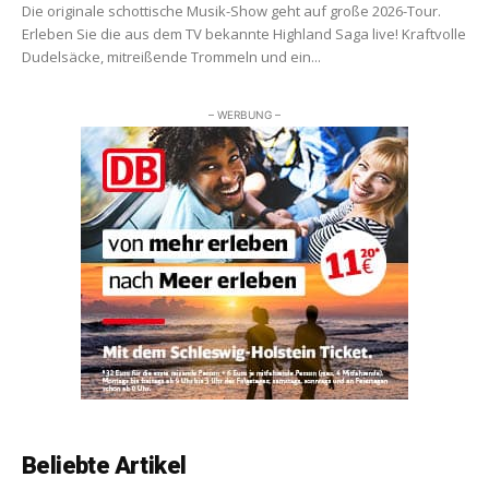
Die originale schottische Musik-Show geht auf große 2026-Tour.
Erleben Sie die aus dem TV bekannte Highland Saga live! Kraftvolle
Dudelsäcke, mitreißende Trommeln und ein...
– WERBUNG –
Beliebte Artikel