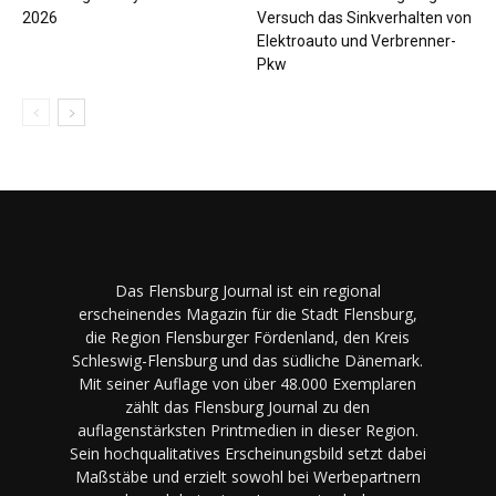
2026
Versuch das Sinkverhalten von
Elektroauto und Verbrenner-
Pkw
Das Flensburg Journal ist ein regional
erscheinendes Magazin für die Stadt Flensburg,
die Region Flensburger Fördenland, den Kreis
Schleswig-Flensburg und das südliche Dänemark.
Mit seiner Auflage von über 48.000 Exemplaren
zählt das Flensburg Journal zu den
auflagenstärksten Printmedien in dieser Region.
Sein hochqualitatives Erscheinungsbild setzt dabei
Maßstäbe und erzielt sowohl bei Werbepartnern