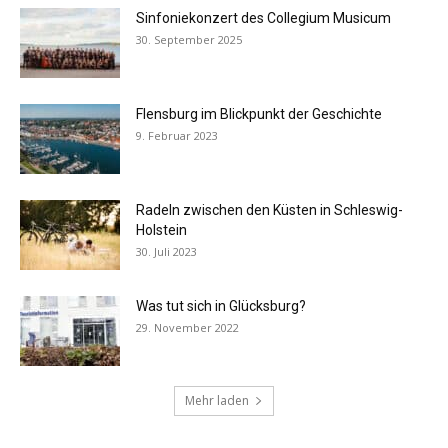
Sinfoniekonzert des Collegium Musicum
30. September 2025
Flensburg im Blickpunkt der Geschichte
9. Februar 2023
Radeln zwischen den Küsten in Schleswig-
Holstein
30. Juli 2023
Was tut sich in Glücksburg?
29. November 2022
Mehr laden