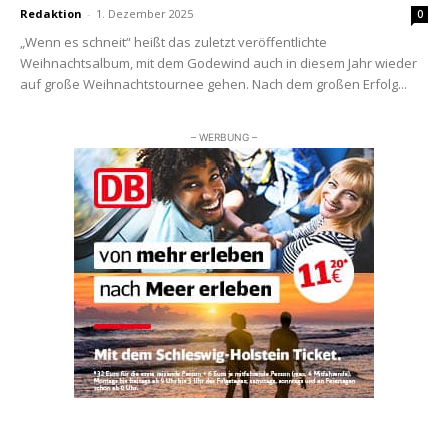
Redaktion
-
1. Dezember 2025
0
„Wenn es schneit“ heißt das zuletzt veröffentlichte
Weihnachtsalbum, mit dem Godewind auch in diesem Jahr wieder
auf große Weihnachtstournee gehen. Nach dem großen Erfolg...
– WERBUNG –