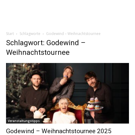
Start
Schlagworte
Godewind – Weihnachtstournee
Schlagwort: Godewind –
Weihnachtstournee
Veranstaltungstipps
Godewind – Weihnachtstournee 2025