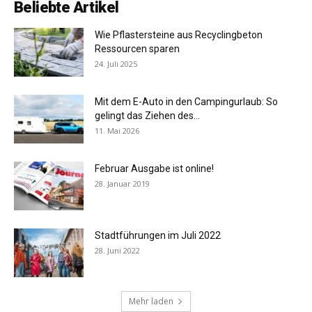
Beliebte Artikel
Wie Pflastersteine aus Recyclingbeton
Ressourcen sparen
24. Juli 2025
Mit dem E-Auto in den Campingurlaub: So
gelingt das Ziehen des...
11. Mai 2026
Februar Ausgabe ist online!
28. Januar 2019
Stadtführungen im Juli 2022
28. Juni 2022
Mehr laden