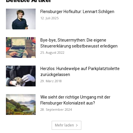
Flensburger Hofkultur: Lennart Schilgen
12. Juli 2025
Bye-bye, Steuermythen: Die eigene
Steuererklärung selbstbewusst erledigen
25. August 2022
Herzlos: Hundewelpe auf Parkplatztoilette
zurückgelassen
29. März 2018
Wie sieht der richtige Umgang mit der
Flensburger Kolonialzeit aus?
28. September 2024
Mehr laden