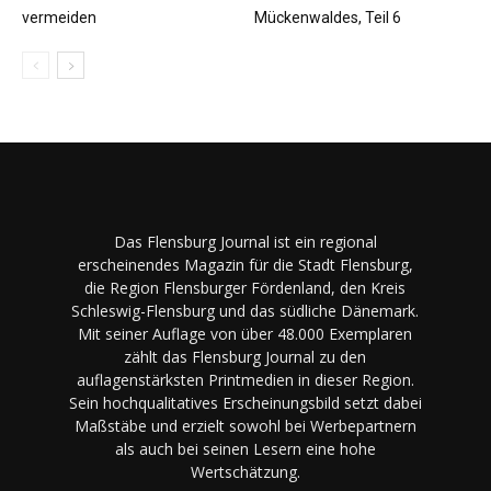
vermeiden
Mückenwaldes, Teil 6
Das Flensburg Journal ist ein regional
erscheinendes Magazin für die Stadt Flensburg,
die Region Flensburger Fördenland, den Kreis
Schleswig-Flensburg und das südliche Dänemark.
Mit seiner Auflage von über 48.000 Exemplaren
zählt das Flensburg Journal zu den
auflagenstärksten Printmedien in dieser Region.
Sein hochqualitatives Erscheinungsbild setzt dabei
Maßstäbe und erzielt sowohl bei Werbepartnern
als auch bei seinen Lesern eine hohe
Wertschätzung.