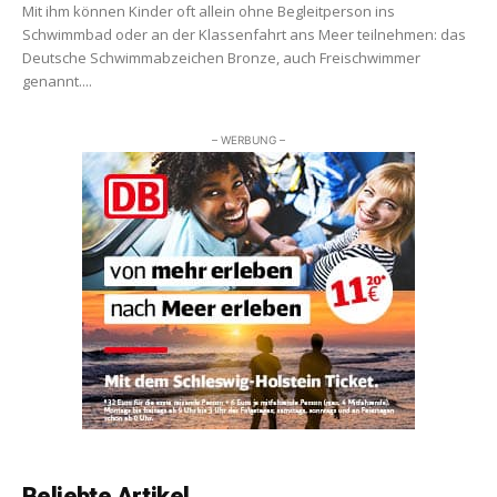
Mit ihm können Kinder oft allein ohne Begleitperson ins
Schwimmbad oder an der Klassenfahrt ans Meer teilnehmen: das
Deutsche Schwimmabzeichen Bronze, auch Freischwimmer
genannt....
– WERBUNG –
Beliebte Artikel