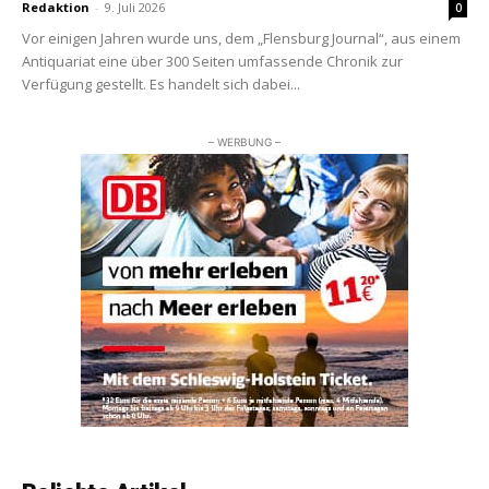
Redaktion
-
9. Juli 2026
0
Vor einigen Jahren wurde uns, dem „Flensburg Journal“, aus einem
Antiquariat eine über 300 Seiten umfassende Chronik zur
Verfügung gestellt. Es handelt sich dabei...
– WERBUNG –