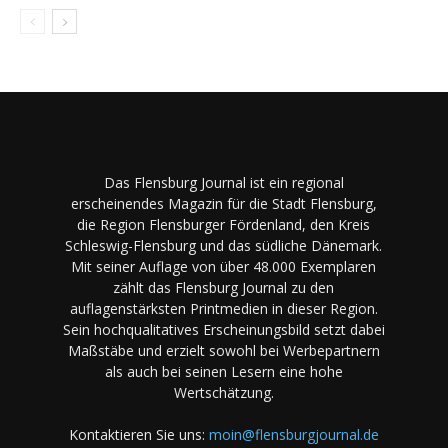
Das Flensburg Journal ist ein regional
erscheinendes Magazin für die Stadt Flensburg,
die Region Flensburger Fördenland, den Kreis
Schleswig-Flensburg und das südliche Dänemark.
Mit seiner Auflage von über 48.000 Exemplaren
zählt das Flensburg Journal zu den
auflagenstärksten Printmedien in dieser Region.
Sein hochqualitatives Erscheinungsbild setzt dabei
Maßstäbe und erzielt sowohl bei Werbepartnern
als auch bei seinen Lesern eine hohe
Wertschätzung.
Kontaktieren Sie uns:
moin@flensburgjournal.de