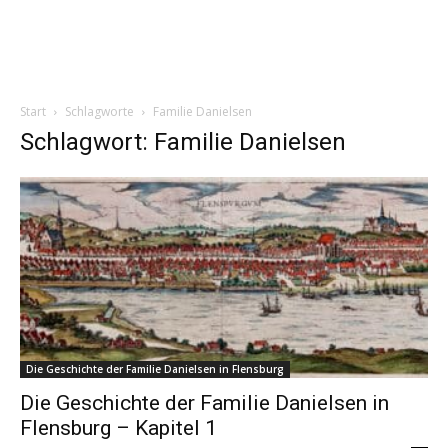
Start
Schlagworte
Familie Danielsen
Schlagwort: Familie Danielsen
Die Geschichte der Familie Danielsen in Flensburg
Die Geschichte der Familie Danielsen in
Flensburg – Kapitel 1