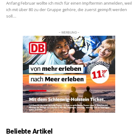
Anfang Februar wollte ich mich für einen Impftermin anmelden, weil
ich mit über 80 zu der Gruppe gehöre, die zuerst geimpft werden
soll....
– WERBUNG –
Beliebte Artikel