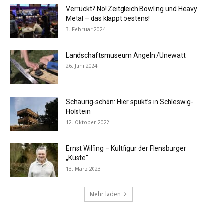
Verrückt? Nö! Zeitgleich Bowling und Heavy
Metal – das klappt bestens!
3. Februar 2024
Landschaftsmuseum Angeln /Unewatt
26. Juni 2024
Schaurig-schön: Hier spukt’s in Schleswig-
Holstein
12. Oktober 2022
Ernst Wilfing – Kultfigur der Flensburger
„Küste“
13. März 2023
Mehr laden