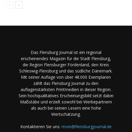
Das Flensburg Journal ist ein regional
erscheinendes Magazin für die Stadt Flensburg,
die Region Flensburger Fördenland, den Kreis
Schleswig-Flensburg und das südliche Dänemark.
Mit seiner Auflage von über 48.000 Exemplaren
zählt das Flensburg Journal zu den
auflagenstärksten Printmedien in dieser Region.
Sein hochqualitatives Erscheinungsbild setzt dabei
Maßstäbe und erzielt sowohl bei Werbepartnern
als auch bei seinen Lesern eine hohe
Wertschätzung.
Kontaktieren Sie uns:
moin@flensburgjournal.de