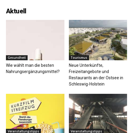
Aktuell
Gesundheit
Tourismus
Wie wählt man die besten
Neue Unterkünfte,
Nahrungsergänzungsmittel?
Freizeitangebote und
Restaurants an der Ostsee in
Schleswig-Holstein
Veranstaltungstipps
Veranstaltungstipps