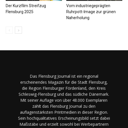
Der Kurzfilm Streifzug
Vom industriegeprägten
Flensburg 2025
Ruhrpott-Image zur grünen
Naherholung
Das Flensburg Journal ist ein regional
erscheinendes Magazin für die Stadt Flensburg,
die Region Flensburger Fördenland, den Kreis
Schleswig-Flensburg und das südliche Dänemark.
Mit seiner Auflage von über 48.000 Exemplaren
zählt das Flensburg Journal zu den
auflagenstärksten Printmedien in dieser Region.
Sein hochqualitatives Erscheinungsbild setzt dabei
Maßstäbe und erzielt sowohl bei Werbepartnern