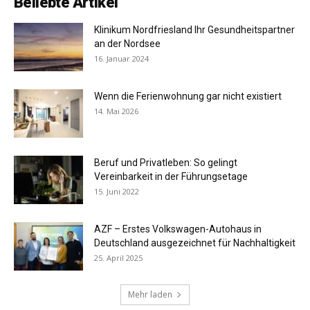
Beliebte Artikel
Klinikum Nordfriesland Ihr Gesundheitspartner
an der Nordsee
16. Januar 2024
Wenn die Ferienwohnung gar nicht existiert
14. Mai 2026
Beruf und Privatleben: So gelingt
Vereinbarkeit in der Führungsetage
15. Juni 2022
AZF – Erstes Volkswagen-Autohaus in
Deutschland ausgezeichnet für Nachhaltigkeit
25. April 2025
Mehr laden