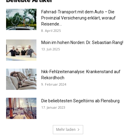
Fahrrad-Transport mit dem Auto – Die
Provinzial Versicherung erklärt, worauf
Reisende...
8. April 2025
Moin im hohen Norden: Dr. Sebastian Rang!
13. Juli 2025
hkk-Fehlzeitenanalyse: Krankenstand auf
Rekordhoch
9. Februar 2024
Die beliebtesten Segeltörns ab Flensburg
17. Januar 2023
Mehr laden