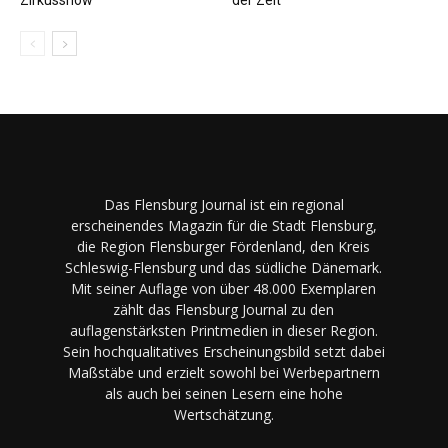
Das Flensburg Journal ist ein regional
erscheinendes Magazin für die Stadt Flensburg,
die Region Flensburger Fördenland, den Kreis
Schleswig-Flensburg und das südliche Dänemark.
Mit seiner Auflage von über 48.000 Exemplaren
zählt das Flensburg Journal zu den
auflagenstärksten Printmedien in dieser Region.
Sein hochqualitatives Erscheinungsbild setzt dabei
Maßstäbe und erzielt sowohl bei Werbepartnern
als auch bei seinen Lesern eine hohe
Wertschätzung.