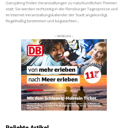
Ganzjährig finden Veranstaltungen zu naturkundlichen Themen
statt. Sie werden rechtzeitig in der Flensburger Tagespresse und
im Internet-Veranstaltungskalender der Stadt angekündigt.
Regelmäßig bestimmen und begutachten...
– WERBUNG –
Beliebte Artikel